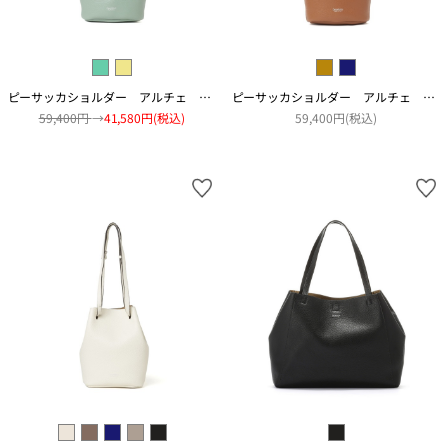
ピーサッカショルダー アルチェ アコピアート
ピーサッカショルダー アルチェ アコピアート
59,400円
→
41,580円(税込)
59,400円(税込)