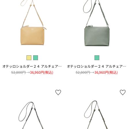
オテッロショルダー２４ アルチェアコピアート
オテッロショルダー２４ アルチェアコピアート
52,800円
→
36,960円(税込)
52,800円
→
36,960円(税込)