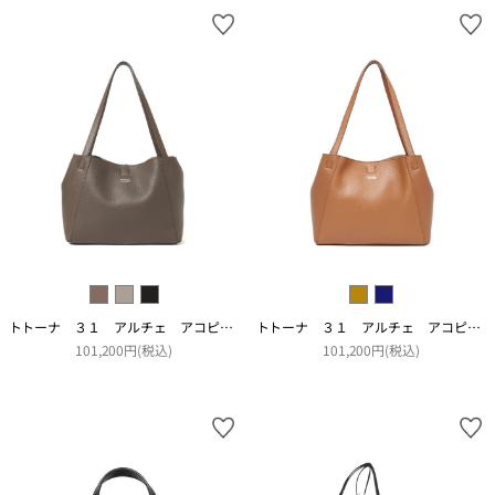
トトーナ ３１ アルチェ アコピアート
トトーナ ３１ アルチェ アコピアート
101,200円(税込)
101,200円(税込)