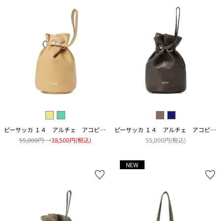
ピーサッカ １４ アルチェ アコピアート
ピーサッカ １４ アルチェ アコピアート
55,000円
→
38,500円(税込)
55,000円(税込)
NEW