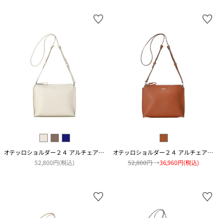
オテッロショルダー２４ アルチェアコピアート
オテッロショルダー２４ アルチェアコピアート
52,800円(税込)
52,800円
→
36,960円(税込)