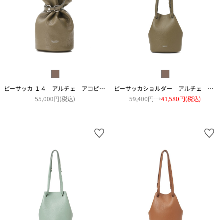
ピーサッカ １４ アルチェ アコピアート
ピーサッカショルダー アルチェ アコピアート
55,000円(税込)
59,400円
→
41,580円(税込)