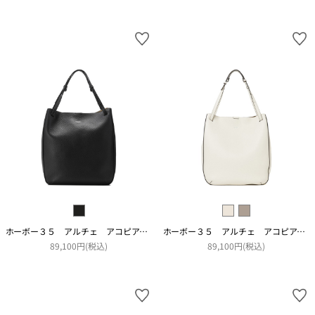
ホーボー３５ アルチェ アコピアート
ホーボー３５ アルチェ アコピアート
89,100円(税込)
89,100円(税込)