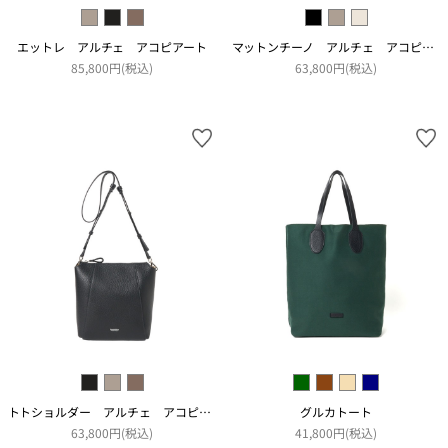
エットレ アルチェ アコピアート
マットンチーノ アルチェ アコピアート
85,800円(税込)
63,800円(税込)
トトショルダー アルチェ アコピアート
グルカトート
63,800円(税込)
41,800円(税込)