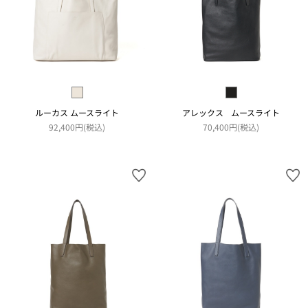
ルーカス ムースライト
アレックス ムースライト
92,400円(税込)
70,400円(税込)