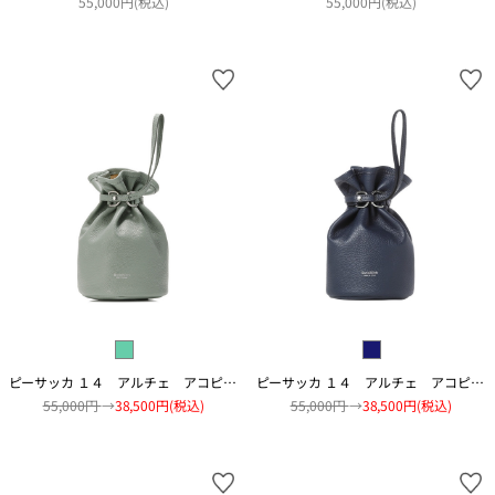
55,000円(税込)
55,000円(税込)
ピーサッカ １４ アルチェ アコピアート
ピーサッカ １４ アルチェ アコピアート
55,000円
→
38,500円(税込)
55,000円
→
38,500円(税込)