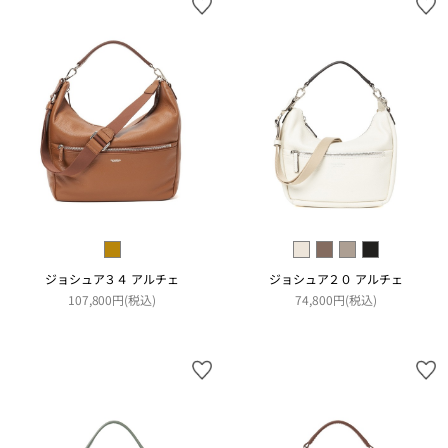
ジョシュア３４ アルチェ
ジョシュア２０ アルチェ
107,800円(税込)
74,800円(税込)