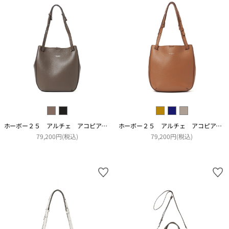
ホーボー２５ アルチェ アコピアート
ホーボー２５ アルチェ アコピアート
79,200円(税込)
79,200円(税込)