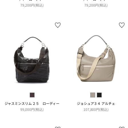
79,200円(税込)
79,200円(税込)
ジャスミンスリム ２５ ローディー
ジョシュア３４ アルチェ
99,000円(税込)
107,800円(税込)