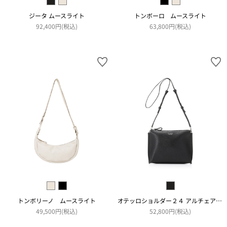
ジータ ムースライト
トンボーロ ムースライト
92,400円(税込)
63,800円(税込)
トンボリーノ ムースライト
オテッロショルダー２４ アルチェアコピアート
49,500円(税込)
52,800円(税込)