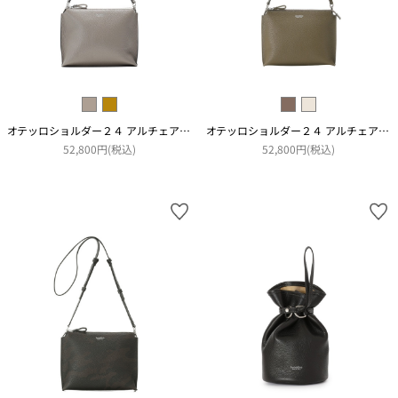
オテッロショルダー２４ アルチェアコピアート
オテッロショルダー２４ アルチェアコピアート
52,800円(税込)
52,800円(税込)