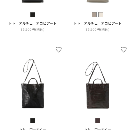
トト アルチェ アコピアート
トト アルチェ アコピアート
75,900円(税込)
75,900円(税込)
トト ローディー
トト ローディー