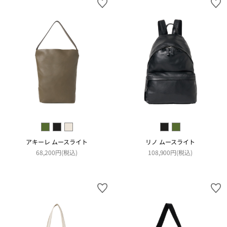
アキーレ ムースライト
リノ ムースライト
68,200円(税込)
108,900円(税込)