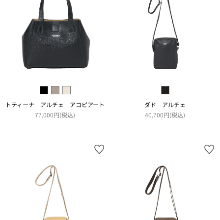
トティーナ アルチェ アコピアート
ダド アルチェ
77,000円(税込)
40,700円(税込)