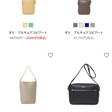
ダド アルチェアコピアート
ダド アルチェアコピアート
40,700円
→
28,490円(税込)
40,700円(税込)