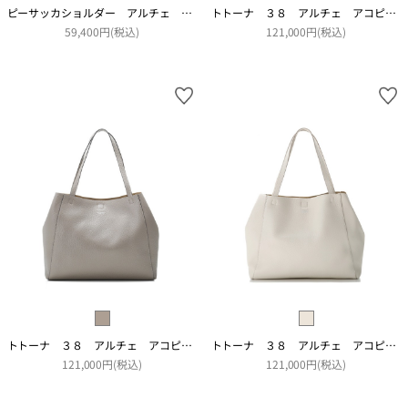
ピーサッカショルダー アルチェ アコピアート
トトーナ ３８ アルチェ アコピアート
59,400円(税込)
121,000円(税込)
トトーナ ３８ アルチェ アコピアート
トトーナ ３８ アルチェ アコピアート
121,000円(税込)
121,000円(税込)