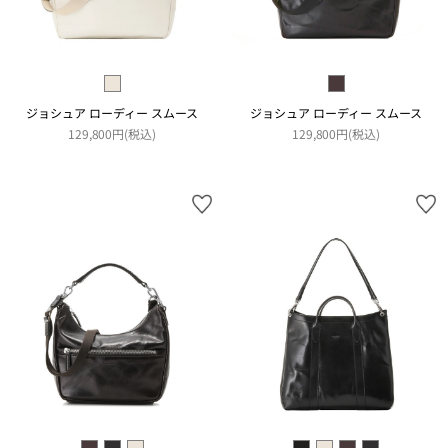
ジョシュア ローディー スムース
ジョシュア ローディー スムース
129,800円(税込)
129,800円(税込)