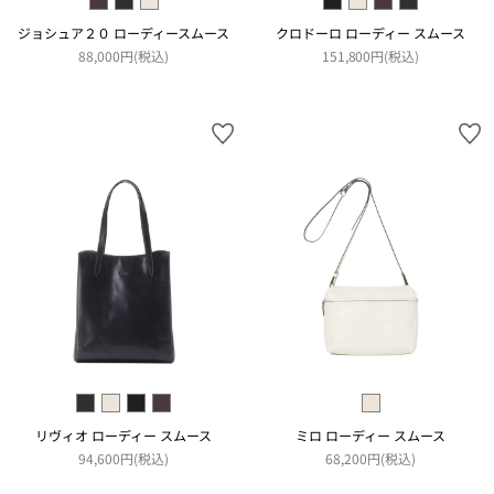
ジョシュア２０ ローディースムース
クロドーロ ローディー スムース
88,000円(税込)
151,800円(税込)
リヴィオ ローディー スムース
ミロ ローディー スムース
94,600円(税込)
68,200円(税込)