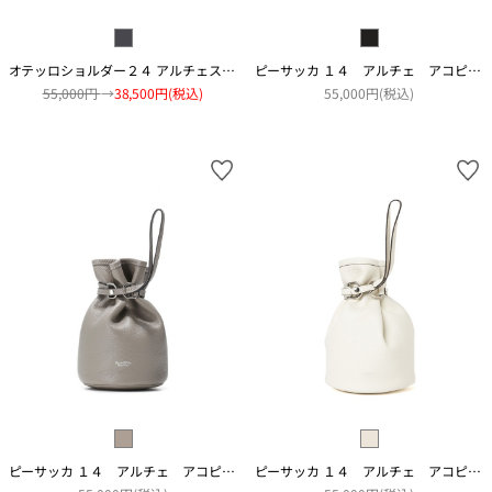
オテッロショルダー２４ アルチェスウェード カモ
ピーサッカ １４ アルチェ アコピアート
55,000円
→
38,500円(税込)
55,000円(税込)
ピーサッカ １４ アルチェ アコピアート
ピーサッカ １４ アルチェ アコピアート