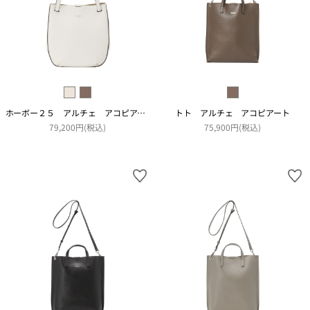
ホーボー２５ アルチェ アコピアート
トト アルチェ アコピアート
79,200円(税込)
75,900円(税込)