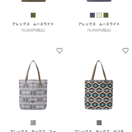
アレックス ムースライト
アレックス ムースライト
70,400円(税込)
70,400円(税込)
アレックス テックス スー
アレックス テックス ナバホ