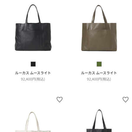
ルーカス ムースライト
ルーカス ムースライト
92,400円(税込)
92,400円(税込)