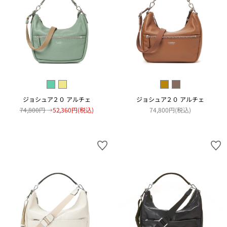
ジョシュア２０ アルチェ
ジョシュア２０ アルチェ
74,800円
→
52,360円(税込)
74,800円(税込)