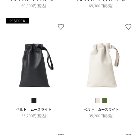
69,300円(税込)
69,300円(税込)
RESTOCK
ベルト ムースライト
ベルト ムースライト
35,200円(税込)
35,200円(税込)