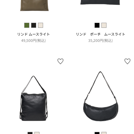
リンド ムースライト
リンド ポーチ ムースライト
49,500円(税込)
35,200円(税込)