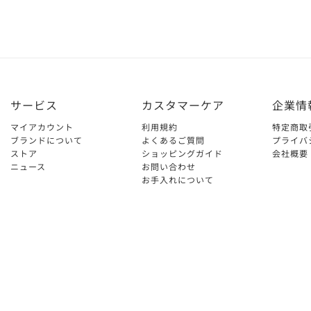
サービス
カスタマーケア
企業情
マイアカウント
利用規約
特定商取
ブランドについて
よくあるご質問
プライバ
ストア
ショッピングガイド
会社概要
ニュース
お問い合わせ
お手入れについて