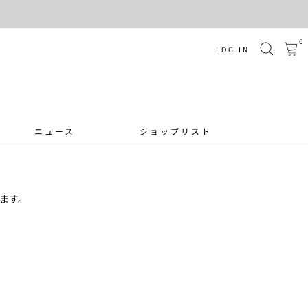
0
LOG IN
ニュース
ショップリスト
ます。