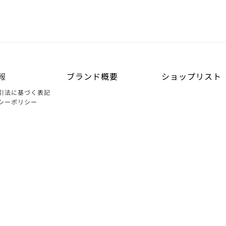
報
ブランド概要
ショップリスト
引法に基づく表記
シーポリシー