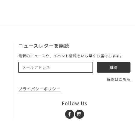
ニュースレターを購読
最新のニュースや、イベント情報をいち早くお届けします。
解除は
こちら
プライバシーポリシー
Follow Us
Facebook
Instagram