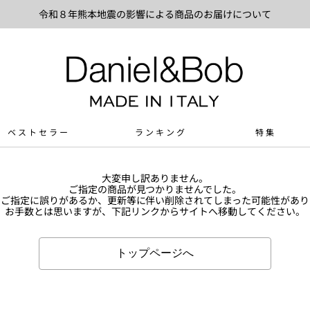
令和８年熊本地震の影響による商品のお届けについて
ベストセラー
ランキング
特集
大変申し訳ありません。
ご指定の商品が見つかりませんでした。
Lのご指定に誤りがあるか、更新等に伴い削除されてしまった可能性があり
お手数とは思いますが、下記リンクからサイトへ移動してください。
トップページへ