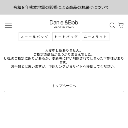
令和８年熊本地震の影響による商品のお届けについて
スモールバッグ
トートバッグ
ムースライト
大変申し訳ありません。
ご指定の商品が見つかりませんでした。
URLのご指定に誤りがあるか、更新等に伴い削除されてしまった可能性があり
ます。
お手数とは思いますが、下記リンクからサイトへ移動してください。
トップページへ