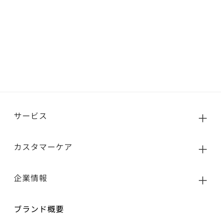
サービス
カスタマーケア
企業情報
ブランド概要