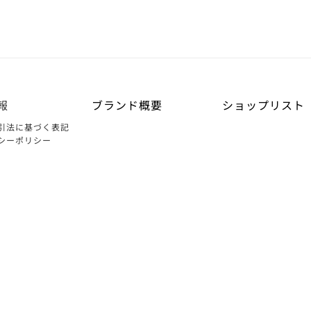
報
ブランド概要
ショップリスト
引法に基づく表記
シーポリシー