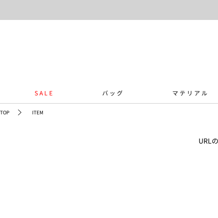
SALE
バッグ
マテリアル
TOP
ITEM
UR