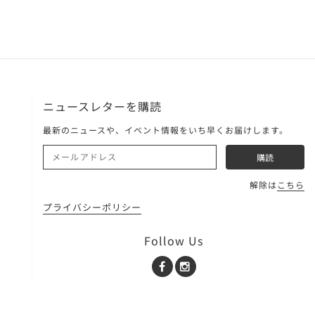
ニュースレターを購読
最新のニュースや、イベント情報をいち早くお届けします。
解除は
こちら
プライバシーポリシー
Follow Us
Facebook
Instagram