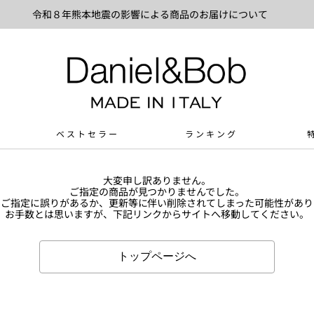
令和８年熊本地震の影響による商品のお届けについて
ベストセラー
ランキング
大変申し訳ありません。
ご指定の商品が見つかりませんでした。
Lのご指定に誤りがあるか、更新等に伴い削除されてしまった可能性があり
お手数とは思いますが、下記リンクからサイトへ移動してください。
トップページへ