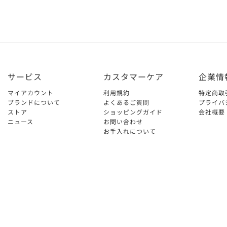
サービス
カスタマーケア
企業情
マイアカウント
利用規約
特定商取
ブランドについて
よくあるご質問
プライバ
ストア
ショッピングガイド
会社概要
ニュース
お問い合わせ
お手入れについて