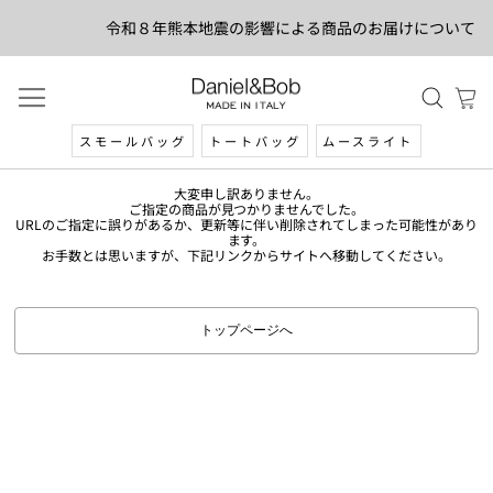
令和８年熊本地震の影響による商品のお届けについて
スモールバッグ
トートバッグ
ムースライト
大変申し訳ありません。
ご指定の商品が見つかりませんでした。
URLのご指定に誤りがあるか、更新等に伴い削除されてしまった可能性があり
ます。
お手数とは思いますが、下記リンクからサイトへ移動してください。
トップページへ