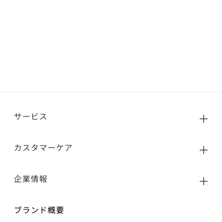
サービス
カスタマーケア
企業情報
ブランド概要