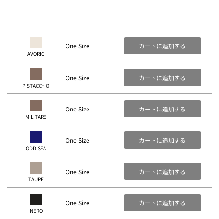
One Size
カートに追加する
AVORIO
One Size
カートに追加する
PISTACCHIO
One Size
カートに追加する
MILITARE
One Size
カートに追加する
ODDISEA
One Size
カートに追加する
TAUPE
One Size
カートに追加する
NERO