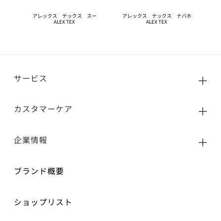
アレックス テックス スー
アレックス テックス ナバホ
ALEX TEX
ALEX TEX
サービス
カスタマーケア
企業情報
ブランド概要
ショップリスト