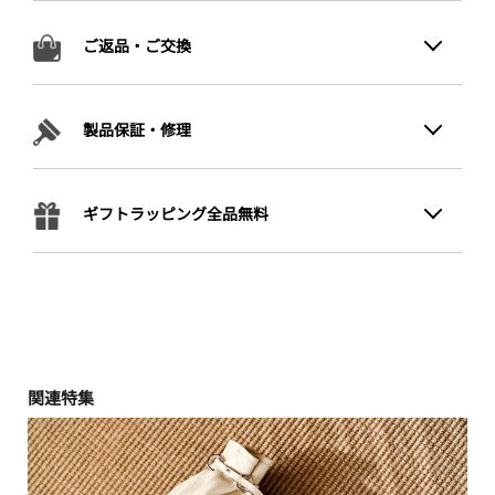
ご返品・ご交換
製品保証・修理
ギフトラッピング全品無料
関連特集