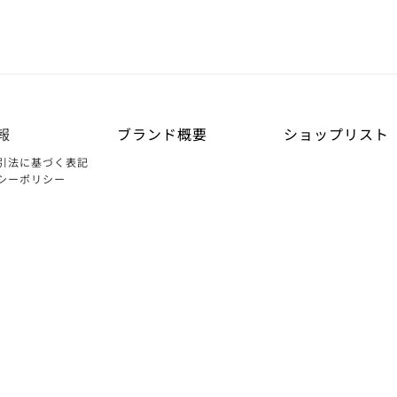
報
ブランド概要
ショップリスト
引法に基づく表記
シーポリシー