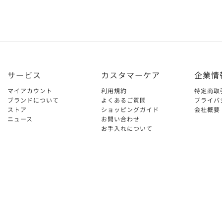
サービス
カスタマーケア
企業情
マイアカウント
利用規約
特定商取
ブランドについて
よくあるご質問
プライバ
ストア
ショッピングガイド
会社概要
ニュース
お問い合わせ
お手入れについて