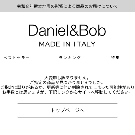
令和８年熊本地震の影響による商品のお届けについて
ベストセラー
ランキング
特集
大変申し訳ありません。
ご指定の商品が見つかりませんでした。
Lのご指定に誤りがあるか、更新等に伴い削除されてしまった可能性があり
お手数とは思いますが、下記リンクからサイトへ移動してください。
トップページへ