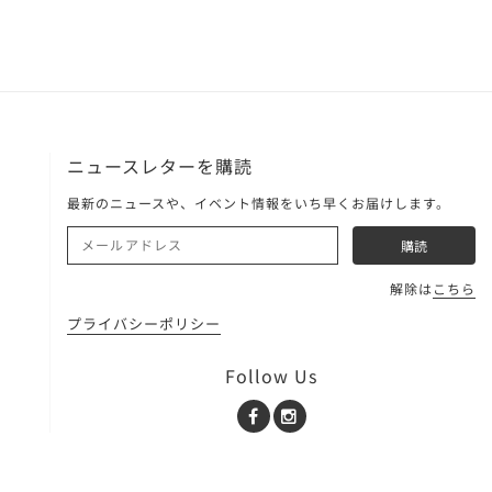
ニュースレターを購読
最新のニュースや、イベント情報をいち早くお届けします。
解除は
こちら
プライバシーポリシー
Follow Us
Facebook
Instagram