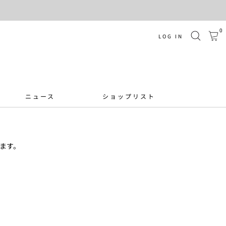
0
LOG IN
ニュース
ショップリスト
ます。