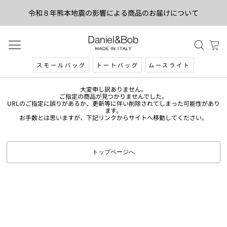
令和８年熊本地震の影響による商品のお届けについて
スモールバッグ
トートバッグ
ムースライト
大変申し訳ありません。
ご指定の商品が見つかりませんでした。
URLのご指定に誤りがあるか、更新等に伴い削除されてしまった可能性があり
ます。
お手数とは思いますが、下記リンクからサイトへ移動してください。
トップページへ