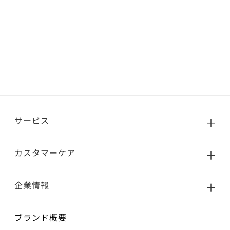
サービス
カスタマーケア
企業情報
ブランド概要