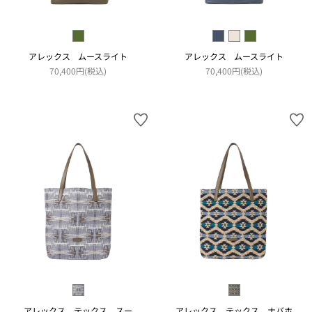
アレックス ムースライト
アレックス ムースライト
70,400円(税込)
70,400円(税込)
アレックス テックス スー
アレックス テックス ナバホ