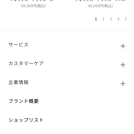
69,300円(税込)
69,300円(税込)
1
2
3
4
5
サービス
カスタマーケア
企業情報
ブランド概要
ショップリスト