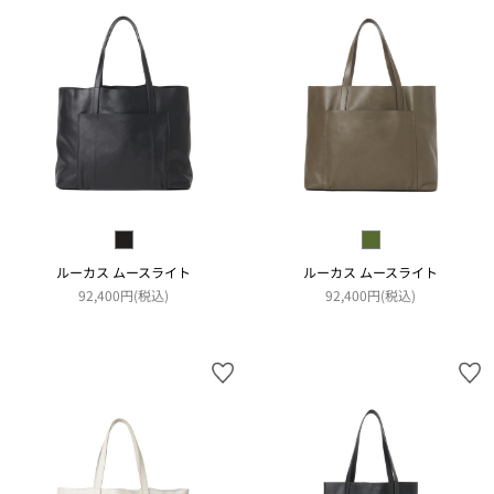
ルーカス ムースライト
ルーカス ムースライト
92,400円(税込)
92,400円(税込)