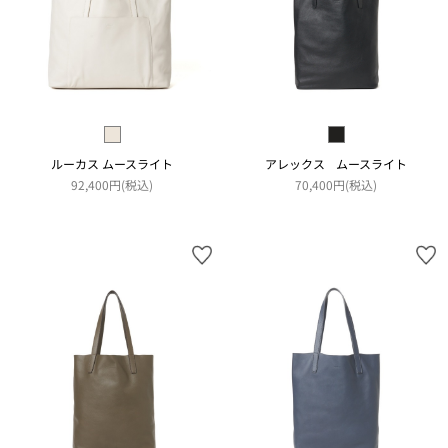
ルーカス ムースライト
アレックス ムースライト
92,400円(税込)
70,400円(税込)