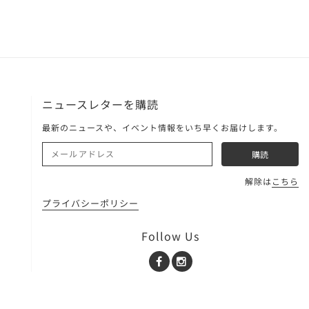
ニュースレターを購読
最新のニュースや、イベント情報をいち早くお届けします。
解除は
こちら
プライバシーポリシー
Follow Us
Facebook
Instagram