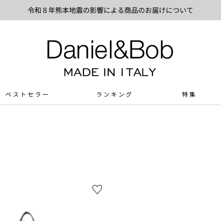
令和８年熊本地震の影響による商品のお届けについて
ベストセラー
ランキング
特集