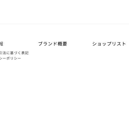
報
ブランド概要
ショップリスト
引法に基づく表記
シーポリシー