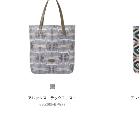
アレックス テックス スー
アレ
69,300円(税込)