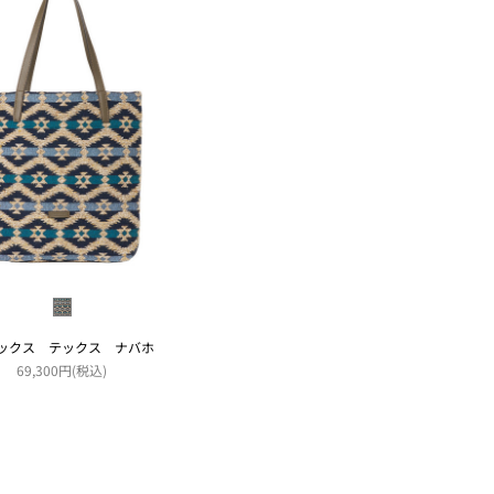
ックス テックス ナバホ
69,300円(税込)