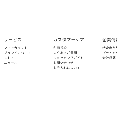
サービス
カスタマーケア
企業情
マイアカウント
利用規約
特定商取
ブランドについて
よくあるご質問
プライバ
ストア
ショッピングガイド
会社概要
ニュース
お問い合わせ
お手入れについて