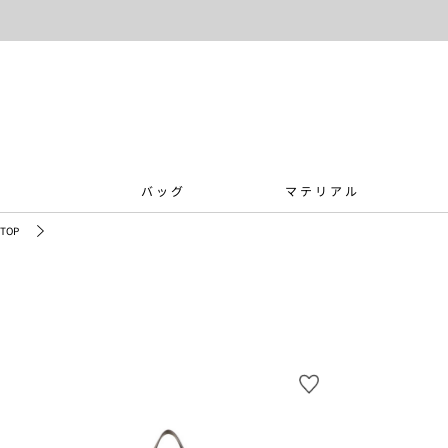
バッグ
マテリアル
TOP