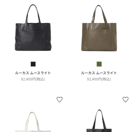
ルーカス ムースライト
ルーカス ムースライト
92,400円(税込)
92,400円(税込)