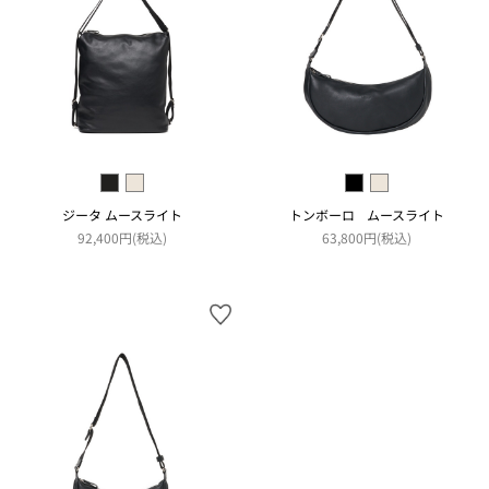
ジータ ムースライト
トンボーロ ムースライト
92,400円(税込)
63,800円(税込)