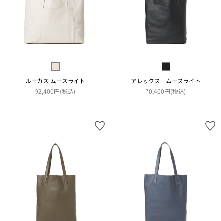
ルーカス ムースライト
アレックス ムースライト
92,400円(税込)
70,400円(税込)