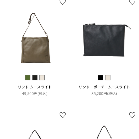
リンド ムースライト
リンド ポーチ ムースライト
49,500円(税込)
35,200円(税込)