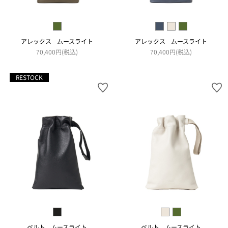
アレックス ムースライト
アレックス ムースライト
70,400円(税込)
70,400円(税込)
RESTOCK
ベルト ムースライト
ベルト ムースライト