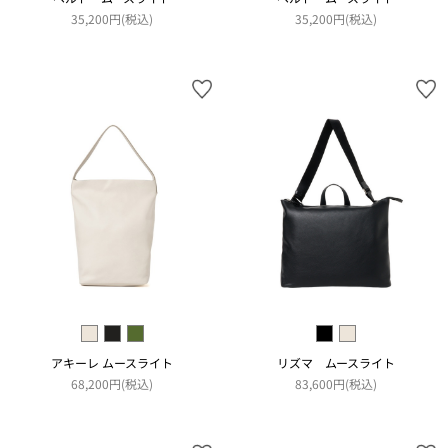
35,200円(税込)
35,200円(税込)
アキーレ ムースライト
リズマ ムースライト
68,200円(税込)
83,600円(税込)