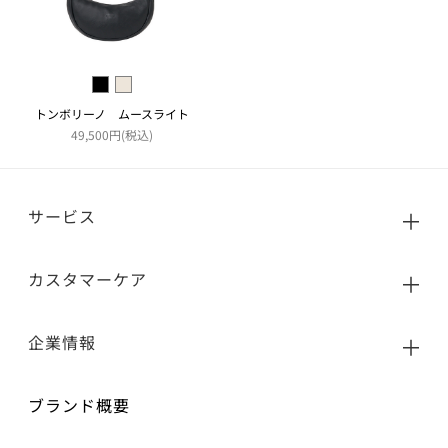
トンボリーノ ムースライト
49,500円(税込)
サービス
カスタマーケア
企業情報
ブランド概要