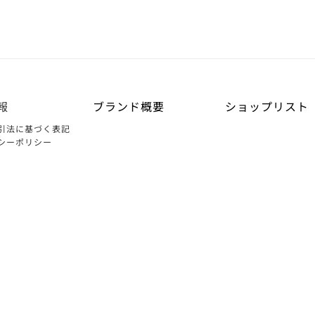
報
ブランド概要
ショップリスト
引法に基づく表記
シーポリシー