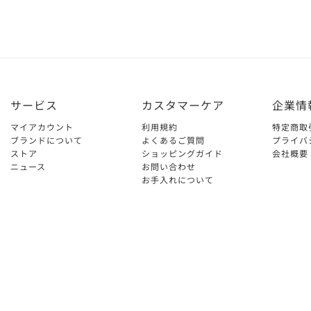
サービス
カスタマーケア
企業情
マイアカウント
利用規約
特定商取
ブランドについて
よくあるご質問
プライバ
ストア
ショッピングガイド
会社概要
ニュース
お問い合わせ
お手入れについて