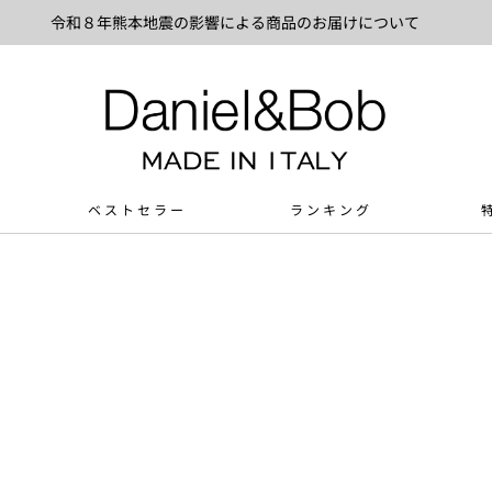
令和８年熊本地震の影響による商品のお届けについて
ベストセラー
ランキング