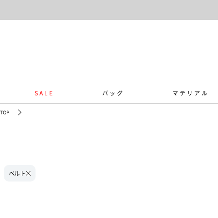
SALE
バッグ
マテリアル
TOP
ベルト