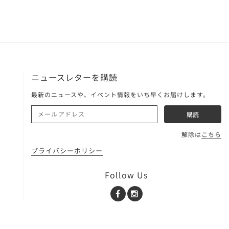
ニュースレターを購読
最新のニュースや、イベント情報をいち早くお届けします。
解除は
こちら
プライバシーポリシー
Follow Us
Facebook
Instagram