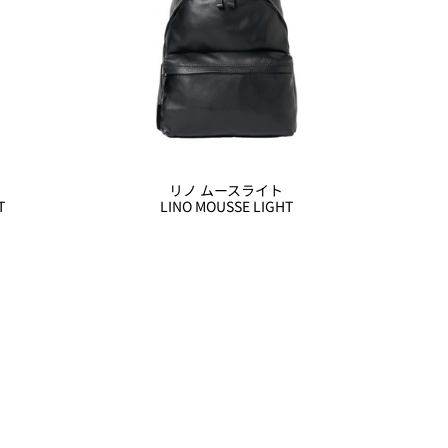
リノ ムースライト
T
LINO MOUSSE LIGHT