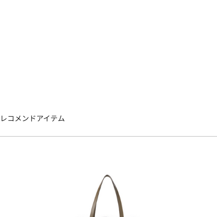
レコメンドアイテム