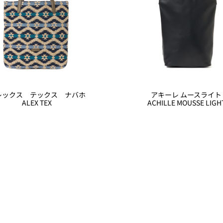
レックス テックス ナバホ
アキーレ ムースライト
ALEX TEX
ACHILLE MOUSSE LIGH