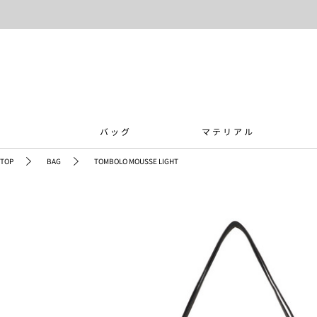
バッグ
マテリアル
TOP
BAG
TOMBOLO MOUSSE LIGHT