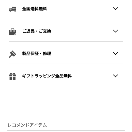
全国送料無料
ご返品・ご交換
製品保証・修理
ギフトラッピング全品無料
レコメンドアイテム