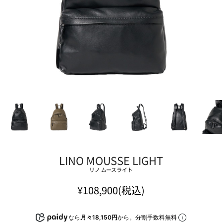
LINO MOUSSE LIGHT
リノ ムースライト
¥108,900(税込)
なら
月々18,150円
から。分割手数料無料