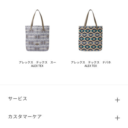
アレックス テックス スー
アレックス テックス ナバホ
ALEX TEX
ALEX TEX
サービス
カスタマーケア