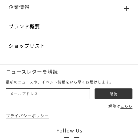
企業情報
ブランド概要
ショップリスト
ニュースレターを購読
最新のニュースや、イベント情報をいち早くお届けします。
解除は
こちら
プライバシーポリシー
Follow Us