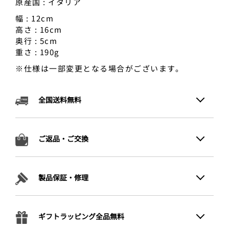
原産国 : イタリア
幅 : 12cm
高さ : 16cm
奥行 : 5cm
重さ : 190g
※仕様は一部変更となる場合がございます。
全国送料無料
ご返品・ご交換
製品保証・修理
ギフトラッピング全品無料