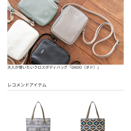
大人が使いたいクロスボディバッグ「DADO（ダド）」
レコメンドアイテム