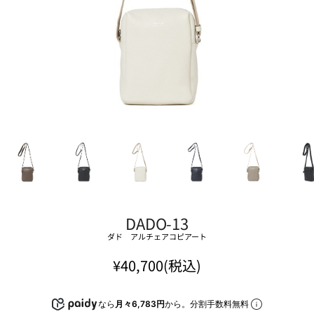
DADO-13
ダド アルチェアコピアート
¥40,700(税込)
なら
月々6,783円
から。分割手数料無料