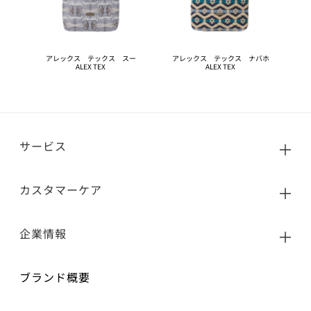
アレックス テックス スー
アレックス テックス ナバホ
ALEX TEX
ALEX TEX
サービス
カスタマーケア
企業情報
ブランド概要