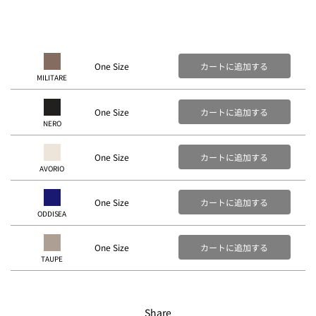
One Size
カートに追加する
MILITARE
One Size
カートに追加する
NERO
One Size
カートに追加する
AVORIO
One Size
カートに追加する
ODDISEA
One Size
カートに追加する
TAUPE
Share