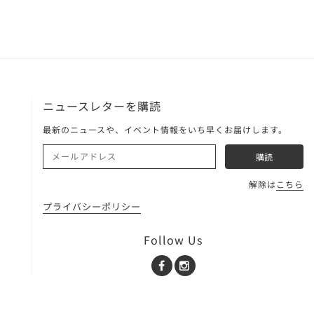
ニュースレターを購読
最新のニュースや、イベント情報をいち早くお届けします。
解除は
こちら
プライバシーポリシー
Follow Us
Facebook
Instagram