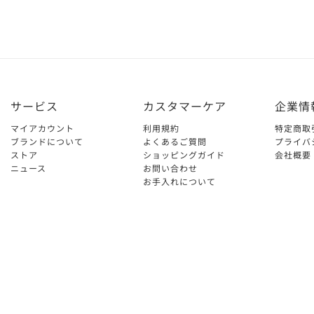
サービス
カスタマーケア
企業情
マイアカウント
利用規約
特定商取
ブランドについて
よくあるご質問
プライバ
ストア
ショッピングガイド
会社概要
ニュース
お問い合わせ
お手入れについて