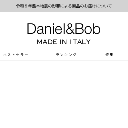
令和８年熊本地震の影響による商品のお届けについて
ベストセラー
ランキング
特集