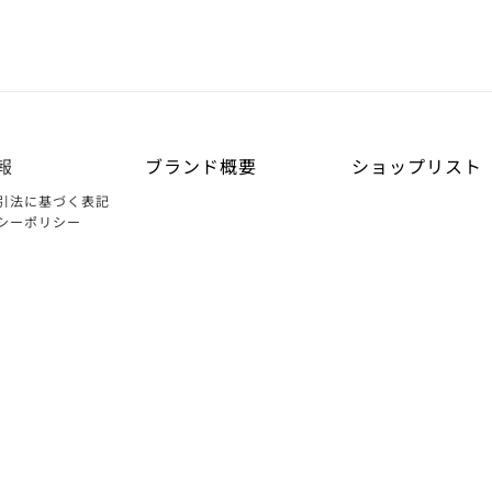
報
ブランド概要
ショップリスト
引法に基づく表記
シーポリシー