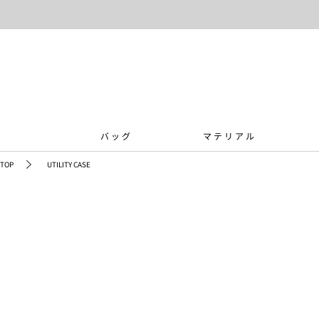
バッグ
マテリアル
TOP
UTILITY CASE