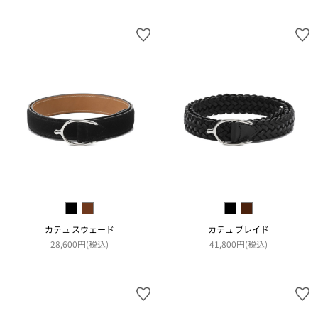
カテュ スウェード
カテュ ブレイド
28,600円(税込)
41,800円(税込)