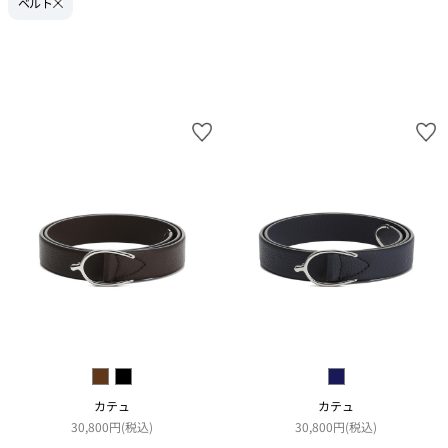
ベルト
カテュ
カテュ
30,800円(税込)
30,800円(税込)