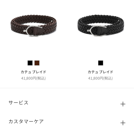
カテュ ブレイド
カテュ ブレイド
41,800円(税込)
41,800円(税込)
サービス
カスタマーケア