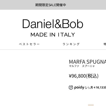
期間限定SALE開催中
ベストセラー
ランキング
MARFA SPUGN
マルファ スプーニャ
¥96,800(税込)
なら
月々16,133