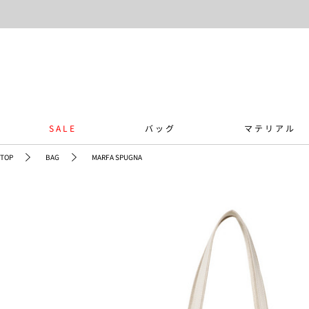
SALE
バッグ
マテリアル
TOP
BAG
MARFA SPUGNA