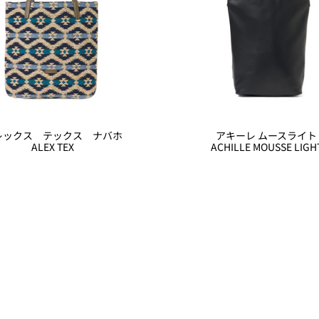
レックス テックス ナバホ
アキーレ ムースライト
ALEX TEX
ACHILLE MOUSSE LIGH