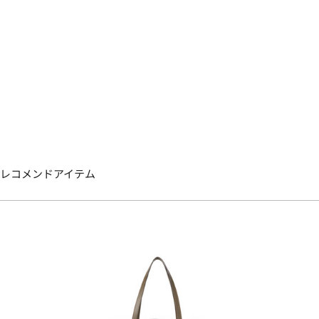
レコメンドアイテム