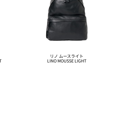
リノ ムースライト
T
LINO MOUSSE LIGHT