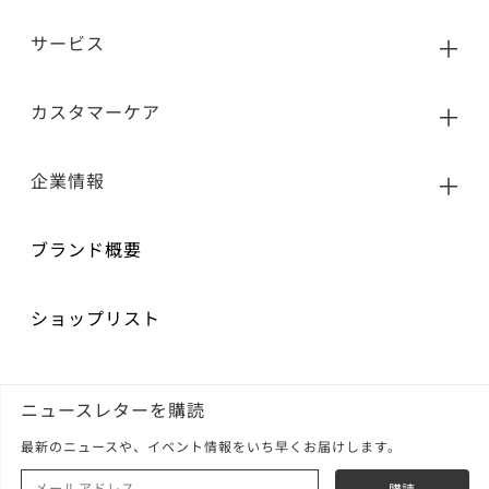
サービス
カスタマーケア
企業情報
ブランド概要
ショップリスト
ニュースレターを購読
最新のニュースや、イベント情報をいち早くお届けします。