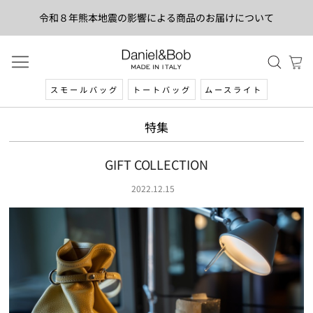
令和８年熊本地震の影響による商品のお届けについて
スモールバッグ
トートバッグ
ムースライト
特集
GIFT COLLECTION
2022.12.15