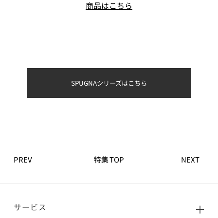
商品はこちら
SPUGNAシリーズはこちら
PREV
特集 TOP
NEXT
サービス