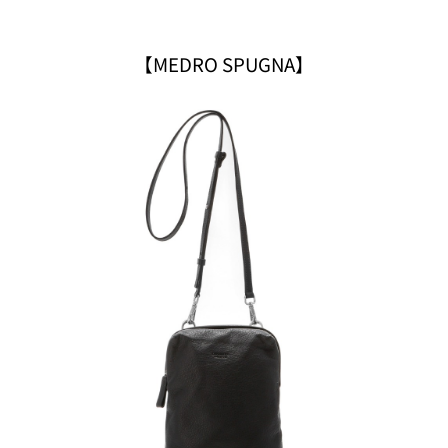
【MEDRO SPUGNA】