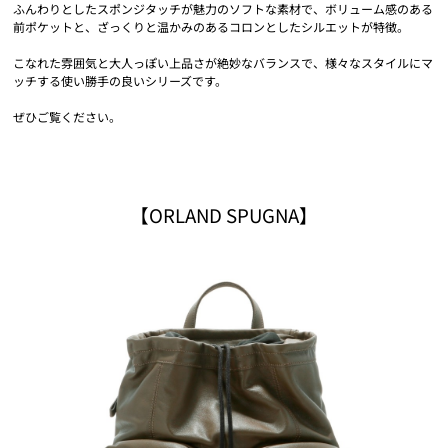
ふんわりとしたスポンジタッチが魅力のソフトな素材で、ボリューム感のある
前ポケットと、ざっくりと温かみのあるコロンとしたシルエットが特徴。
こなれた雰囲気と大人っぽい上品さが絶妙なバランスで、様々なスタイルにマ
ッチする使い勝手の良いシリーズです。
ぜひご覧ください。
【ORLAND SPUGNA】