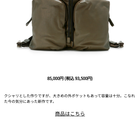
85,000円
(税込 93,500円)
クシャリとした作りですが、大きめの外ポケットもあって容量は十分。こなれ
た今の気分にあった新作です。
商品はこちら