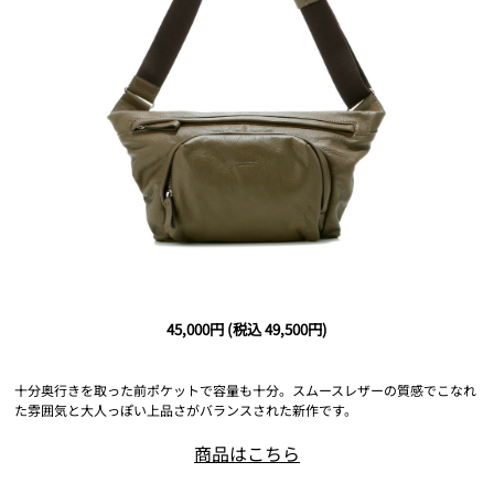
45,000円
(税込 49,500円)
十分奥行きを取った前ポケットで容量も十分。スムースレザーの質感でこなれ
た雰囲気と大人っぽい上品さがバランスされた新作です。
商品はこちら