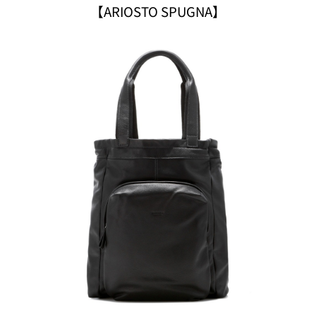
【ARIOSTO SPUGNA】