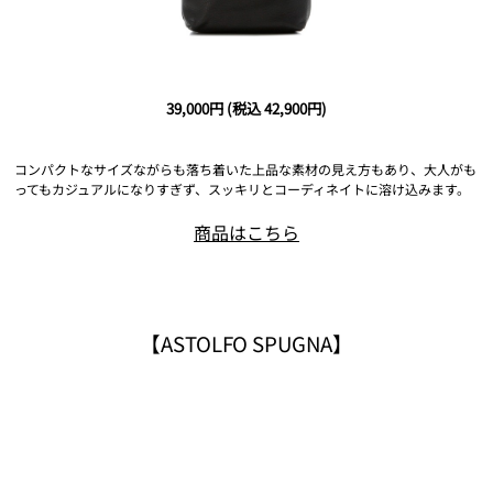
39,000円
(税込 42,900円)
コンパクトなサイズながらも落ち着いた上品な素材の見え方もあり、大人がも
ってもカジュアルになりすぎず、スッキリとコーディネイトに溶け込みます。
商品はこちら
【ASTOLFO SPUGNA】