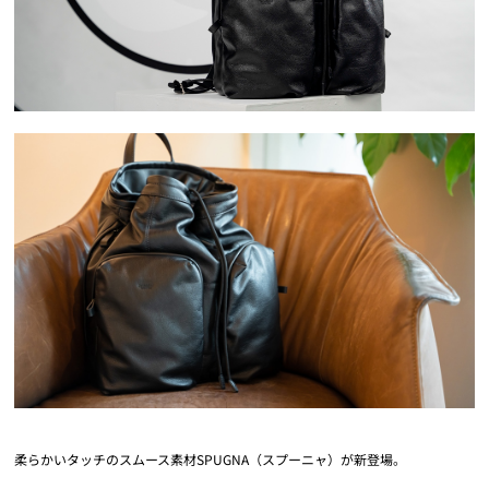
柔らかいタッチのスムース素材SPUGNA（スプーニャ）が新登場。