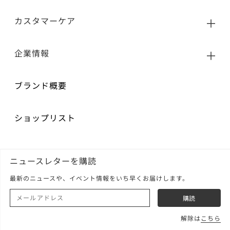
カスタマーケア
企業情報
ブランド概要
ショップリスト
ニュースレターを購読
最新のニュースや、イベント情報をいち早くお届けします。
解除は
こちら