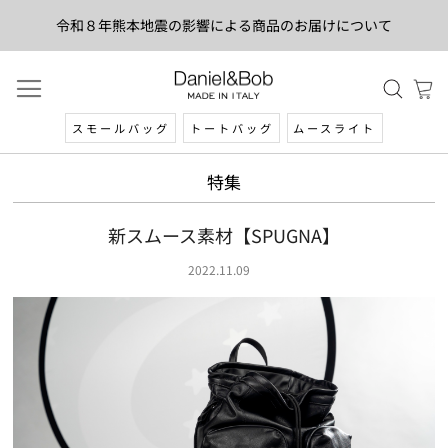
令和８年熊本地震の影響による商品のお届けについて
スモールバッグ
トートバッグ
ムースライト
特集
新スムース素材【SPUGNA】
2022.11.09