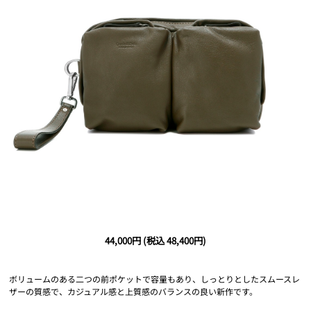
44,000円
(税込 48,400円)
ボリュームのある二つの前ポケットで容量もあり、しっとりとしたスムースレ
ザーの質感で、カジュアル感と上質感のバランスの良い新作です。