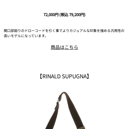
72,000円
(税込 79,200円)
開口部廻りのドローコードを引く事でよりカジュアルな印象を強める汎用性の
高いモデルになっています。
商品はこちら
【RINALD SUPUGNA】