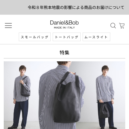
令和８年熊本地震の影響による商品のお届けについて
スモールバッグ
トートバッグ
ムースライト
特集