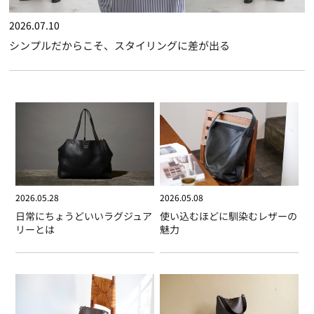
2026.07.10
シンプルだからこそ、スタイリングに差が出る
2026.05.28
2026.05.08
日常にちょうどいいラグジュア
使い込むほどに馴染むレザーの
リーとは
魅力