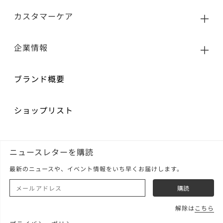
カスタマーケア
企業情報
ブランド概要
ショップリスト
ニュースレターを購読
最新のニュースや、イベント情報をいち早くお届けします。
解除は
こちら