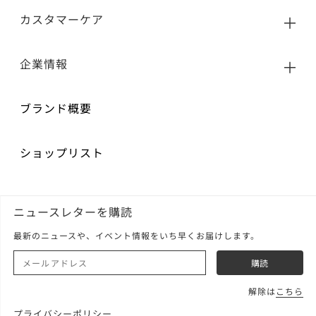
カスタマーケア
企業情報
ブランド概要
ショップリスト
ニュースレターを購読
最新のニュースや、イベント情報をいち早くお届けします。
解除は
こちら
プライバシーポリシー