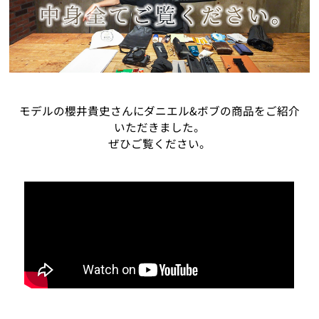
モデルの櫻井貴史さんにダニエル&ボブの商品をご紹介
いただきました。
ぜひご覧ください。