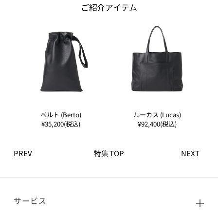
ご紹介アイテム
ベルト (Berto)
ルーカス (Lucas)
¥35,200(税込)
¥92,400(税込)
PREV
特集 TOP
NEXT
サービス