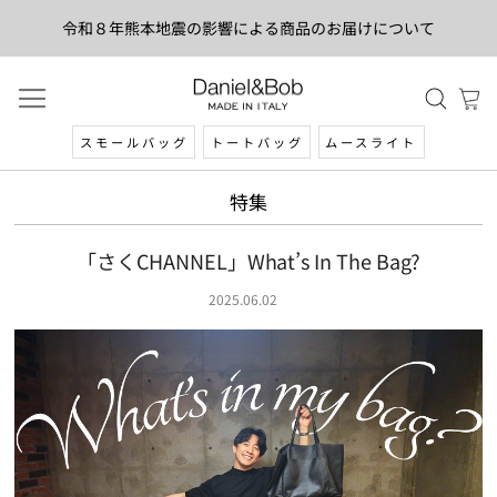
令和８年熊本地震の影響による商品のお届けについて
スモールバッグ
トートバッグ
ムースライト
特集
「さくCHANNEL」What’s In The Bag?
2025.06.02