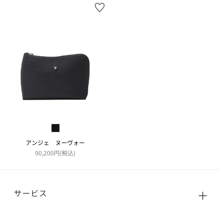
アンジェ ヌーヴォー
90,200円(税込)
サービス