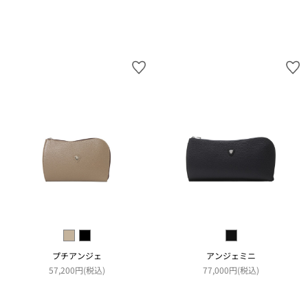
プチアンジェ
アンジェミニ
57,200円(税込)
77,000円(税込)