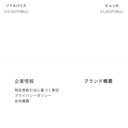
リトルバリス
ビュッセ
159,500円(税込)
63,800円(税込)
企業情報
ブランド概要
特定商取引法に基づく表記
プライバシーポリシー
会社概要