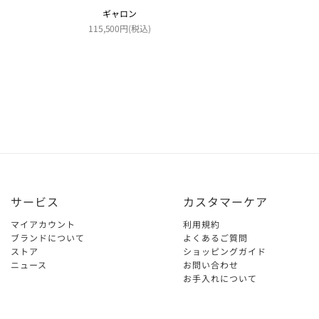
ギャロン
115,500円(税込)
サービス
カスタマーケア
マイアカウント
利用規約
ブランドについて
よくあるご質問
ストア
ショッピングガイド
ニュース
お問い合わせ
お手入れについて