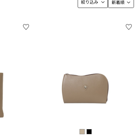
絞り込み
新着順