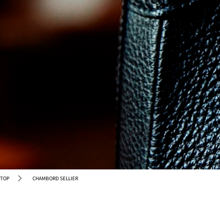
TOP
CHAMBORD SELLIER