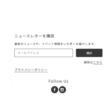
ニュースレターを購読
最新のニュースや、イベント情報をいち早くお届けします。
解除は
こちら
プライバシーポリシー
Follow Us
Facebook
Instagram