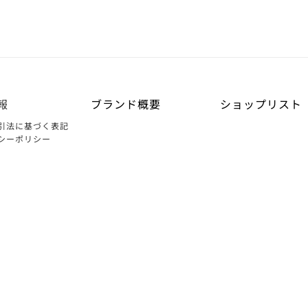
報
ブランド概要
ショップリスト
引法に基づく表記
シーポリシー