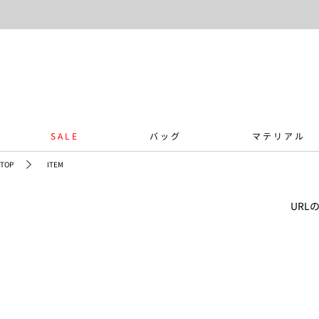
SALE
バッグ
マテリアル
TOP
ITEM
UR