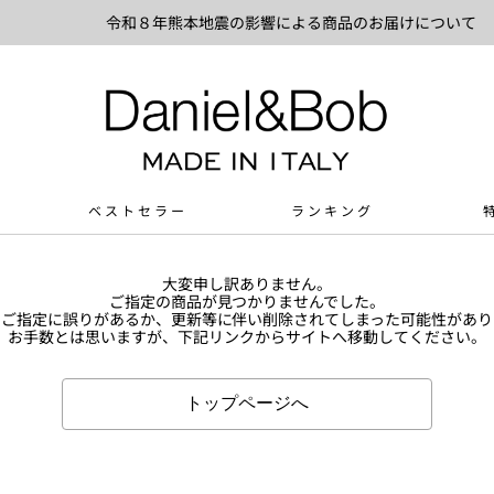
令和８年熊本地震の影響による商品のお届けについて
ベストセラー
ランキング
大変申し訳ありません。
ご指定の商品が見つかりませんでした。
Lのご指定に誤りがあるか、更新等に伴い削除されてしまった可能性があり
お手数とは思いますが、下記リンクからサイトへ移動してください。
トップページへ