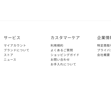
サービス
カスタマーケア
企業情
マイアカウント
利用規約
特定商取
ブランドについて
よくあるご質問
プライバ
ストア
ショッピングガイド
会社概要
ニュース
お問い合わせ
お手入れについて