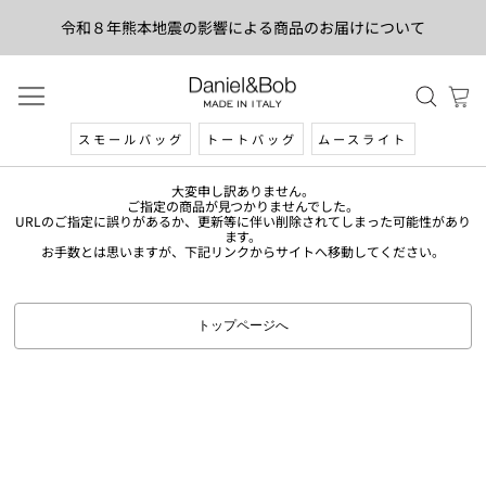
令和８年熊本地震の影響による商品のお届けについて
スモールバッグ
トートバッグ
ムースライト
大変申し訳ありません。
ご指定の商品が見つかりませんでした。
URLのご指定に誤りがあるか、更新等に伴い削除されてしまった可能性があり
ます。
お手数とは思いますが、下記リンクからサイトへ移動してください。
トップページへ