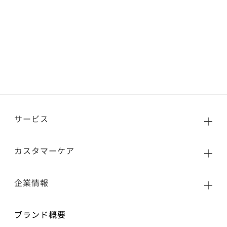
サービス
カスタマーケア
企業情報
ブランド概要