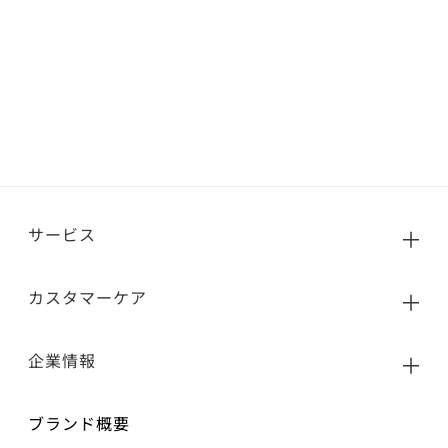
サービス
カスタマーケア
企業情報
ブランド概要