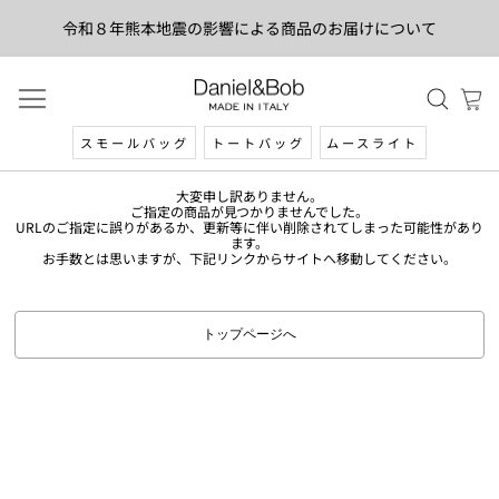
令和８年熊本地震の影響による商品のお届けについて
スモールバッグ
トートバッグ
ムースライト
大変申し訳ありません。
ご指定の商品が見つかりませんでした。
URLのご指定に誤りがあるか、更新等に伴い削除されてしまった可能性があり
ます。
お手数とは思いますが、下記リンクからサイトへ移動してください。
トップページへ