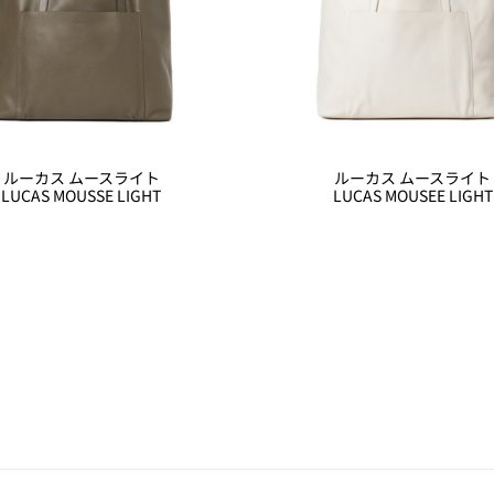
ルーカス ムースライト
ルーカス ムースライト
LUCAS MOUSSE LIGHT
LUCAS MOUSEE LIGHT