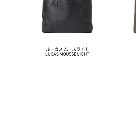
ルーカス ムースライト
LUCAS MOUSSE LIGHT