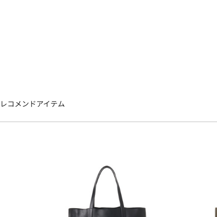
レコメンドアイテム