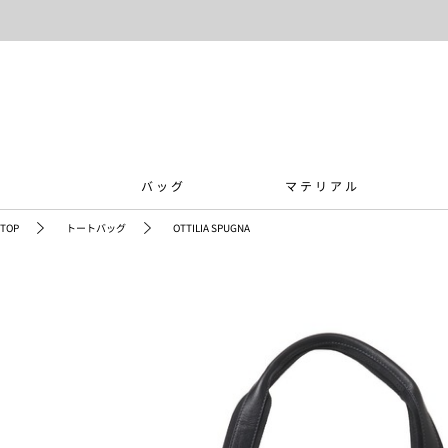
バッグ
マテリアル
TOP
トートバッグ
OTTILIA SPUGNA