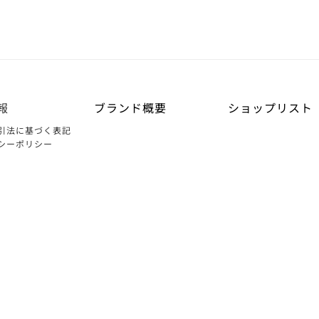
報
ブランド概要
ショップリスト
引法に基づく表記
シーポリシー