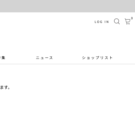
0
LOG IN
特集
ニュース
ショップリスト
ます。