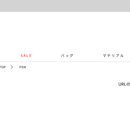
SALE
バッグ
マテリアル
TOP
ITEM
UR