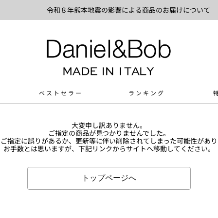
令和８年熊本地震の影響による商品のお届けについて
ベストセラー
ランキング
大変申し訳ありません。
ご指定の商品が見つかりませんでした。
Lのご指定に誤りがあるか、更新等に伴い削除されてしまった可能性があり
お手数とは思いますが、下記リンクからサイトへ移動してください。
トップページへ