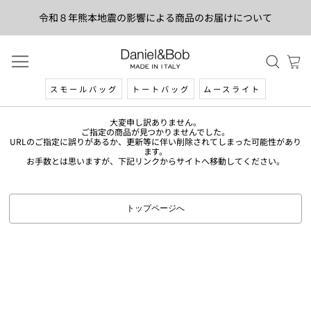
令和８年熊本地震の影響による商品のお届けについて
スモールバッグ
トートバッグ
ムースライト
大変申し訳ありません。
ご指定の商品が見つかりませんでした。
URLのご指定に誤りがあるか、更新等に伴い削除されてしまった可能性があり
ます。
お手数とは思いますが、下記リンクからサイトへ移動してください。
トップページへ