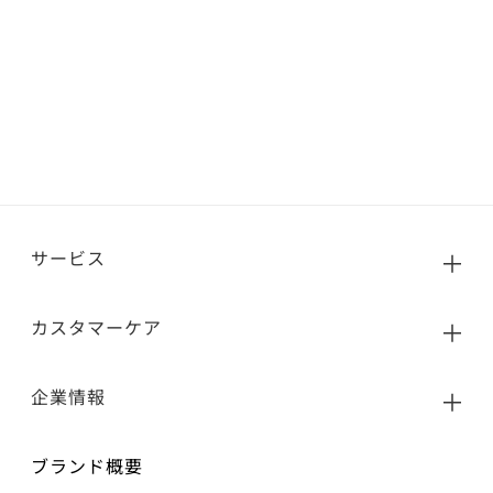
サービス
カスタマーケア
企業情報
ブランド概要