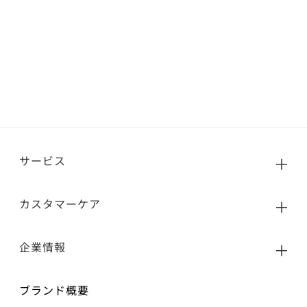
サービス
カスタマーケア
企業情報
ブランド概要