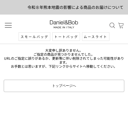
令和８年熊本地震の影響による商品のお届けについて
スモールバッグ
トートバッグ
ムースライト
大変申し訳ありません。
ご指定の商品が見つかりませんでした。
URLのご指定に誤りがあるか、更新等に伴い削除されてしまった可能性があり
ます。
お手数とは思いますが、下記リンクからサイトへ移動してください。
トップページへ