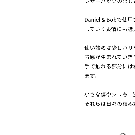
レザーバッグの楽し
Daniel & B
していく表情にも魅
使い始めは少しハリ
ち感が生まれていき
手で触れる部分には
ます。
小さな傷やシワも、
それらは日々の積み