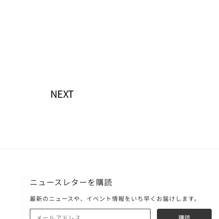
NEXT
ニュースレターを購読
最新のニュースや、イベント情報をいち早くお届けします。