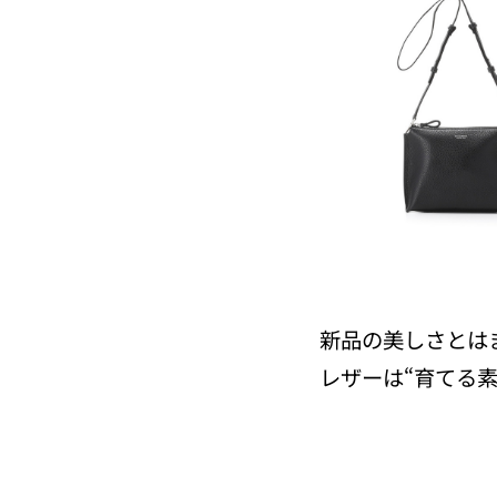
新品の美しさとは
レザーは“育てる