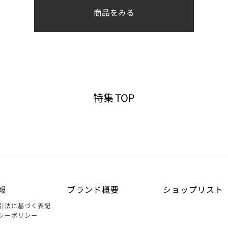
商品をみる
特集 TOP
報
ブランド概要
ショップリスト
引法に基づく表記
シーポリシー