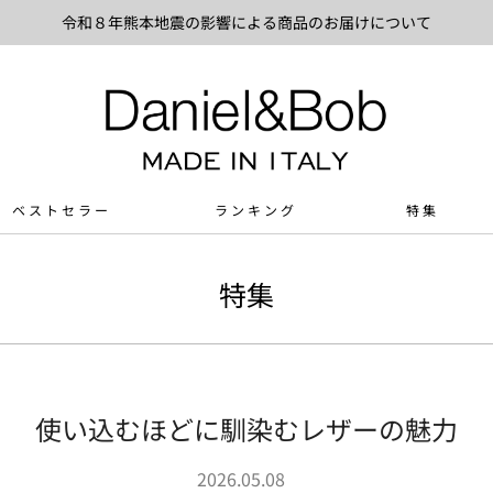
令和８年熊本地震の影響による商品のお届けについて
ベストセラー
ランキング
特集
特集
使い込むほどに馴染むレザーの魅力
2026.05.08