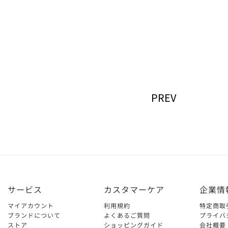
PREV
サービス
カスタマーケア
企業情
マイアカウント
利用規約
特定商取
ブランドについて
よくあるご質問
プライバ
ストア
ショッピングガイド
会社概要