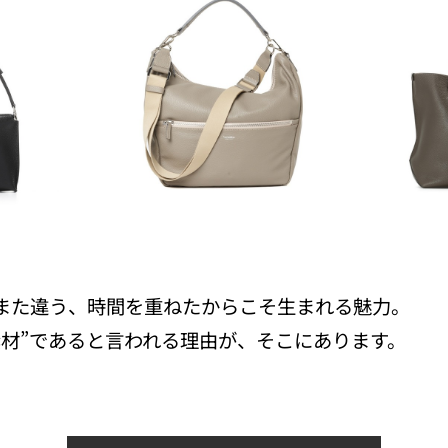
また違う、時間を重ねたからこそ生まれる魅力。
素材”であると言われる理由が、そこにあります。