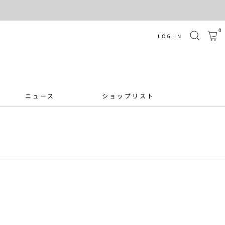
0
LOG IN
ニュース
ショップリスト