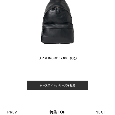
リノ (LINO) ¥107,800(税込)
ムースライトシリーズを見る
PREV
特集 TOP
NEXT