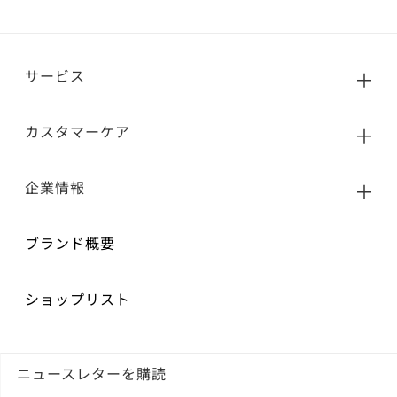
サービス
カスタマーケア
企業情報
ブランド概要
ショップリスト
ニュースレターを購読