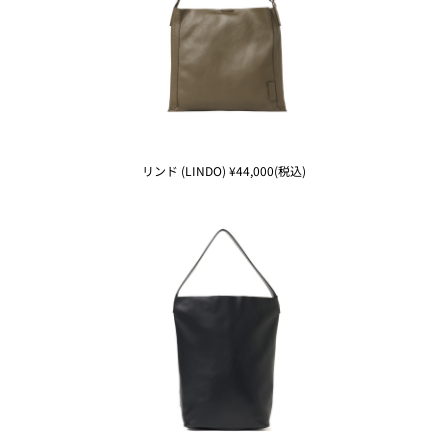
リンド (LINDO) ¥44,000(税込)