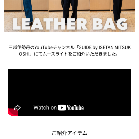
三越伊勢丹のYouTubeチャンネル「GUIDE by ISETAN MITSUK
OSHI」にてムースライトをご紹介いただきました。
ご紹介アイテム