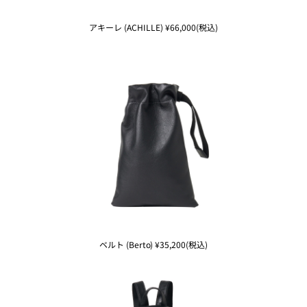
アキーレ (ACHILLE) ¥66,000(税込)
ベルト (Berto) ¥35,200(税込)