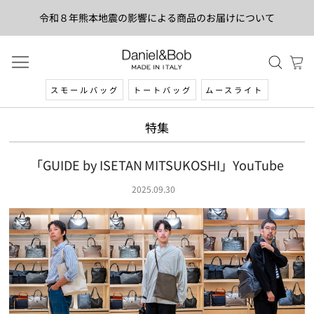
令和８年熊本地震の影響による商品のお届けについて
スモールバッグ
トートバッグ
ムースライト
特集
「GUIDE by ISETAN MITSUKOSHI」YouTube
2025.09.30