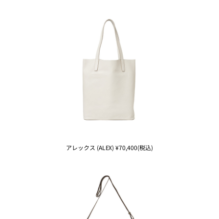
アレックス (ALEX) ¥70,400(税込)