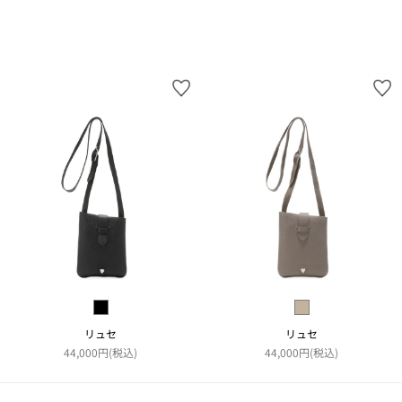
リュセ
リュセ
44,000円(税込)
44,000円(税込)