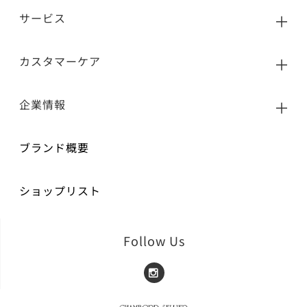
サービス
カスタマーケア
企業情報
ブランド概要
ショップリスト
Follow Us
Instagram