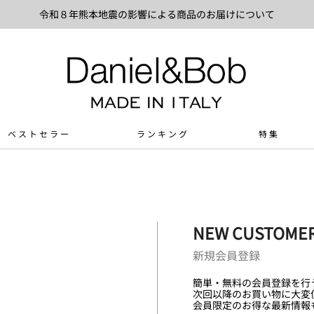
令和８年熊本地震の影響による商品のお届けについて
ベストセラー
ランキング
特集
NEW CUSTOME
新規会員登録
簡単・無料の会員登録を行
次回以降のお買い物に大変
会員限定のお得な最新情報