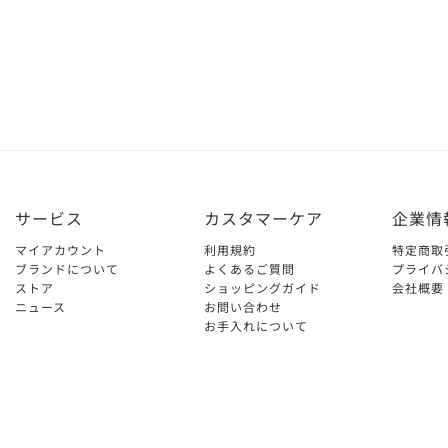
サービス
カスタマーケア
企業情
マイアカウント
利用規約
特定商取
ブランドについて
よくあるご質問
プライバ
ストア
ショッピングガイド
会社概要
ニュース
お問い合わせ
お手入れについて