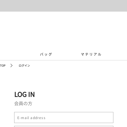
バッグ
マテリアル
TOP
ログイン
LOG IN
会員の方