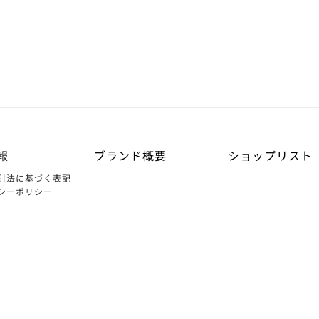
報
ブランド概要
ショップリスト
引法に基づく表記
シーポリシー