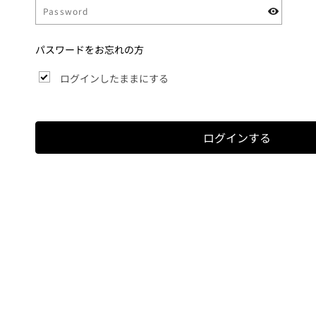
パスワードをお忘れの方
ログインしたままにする
ログインする