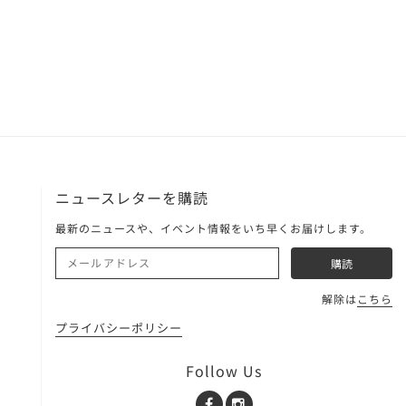
ニュースレターを購読
最新のニュースや、イベント情報をいち早くお届けします。
解除は
こちら
プライバシーポリシー
Follow Us
Facebook
Instagram