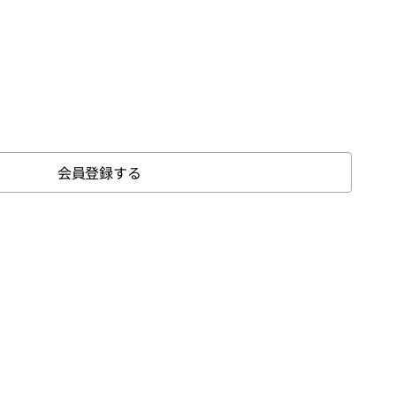
会員登録する