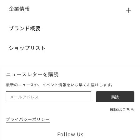
企業情報
ブランド概要
ショップリスト
ニュースレターを購読
最新のニュースや、イベント情報をいち早くお届けします。
解除は
こちら
プライバシーポリシー
Follow Us