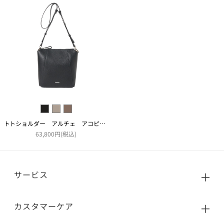
トトショルダー アルチェ アコピアート
63,800円(税込)
サービス
カスタマーケア