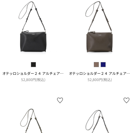
オテッロショルダー２４ アルチェアコピアート
オテッロショルダー２４ アルチェアコピアート
52,800円(税込)
52,800円(税込)