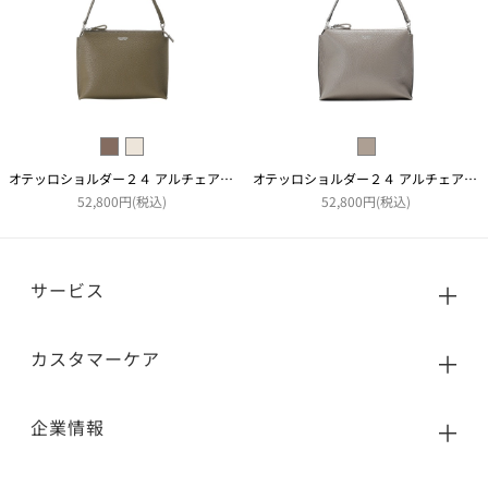
オテッロショルダー２４ アルチェアコピアート
オテッロショルダー２４ アルチェアコピアート
52,800円(税込)
52,800円(税込)
サービス
カスタマーケア
企業情報