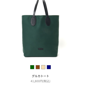
グルカトート
41,800円(税込)