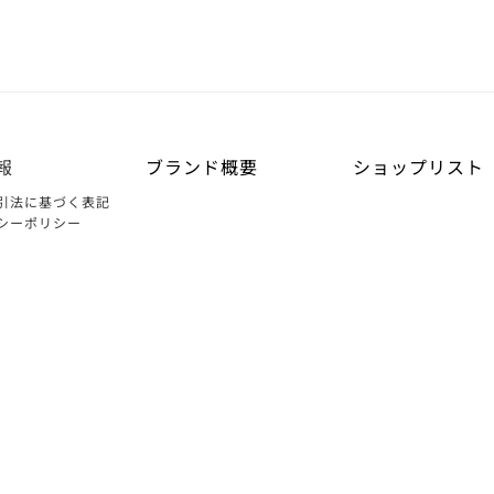
報
ブランド概要
ショップリスト
引法に基づく表記
シーポリシー