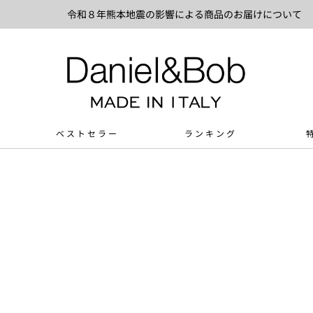
令和８年熊本地震の影響による商品のお届けについて
ベストセラー
ランキング