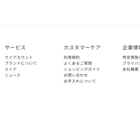
サービス
カスタマーケア
企業情
マイアカウント
利用規約
特定商取
ブランドについて
よくあるご質問
プライバ
ストア
ショッピングガイド
会社概要
ニュース
お問い合わせ
お手入れについて