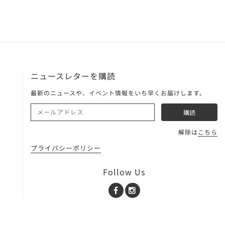
ニュースレターを購読
最新のニュースや、イベント情報をいち早くお届けします。
解除は
こちら
プライバシーポリシー
Follow Us
Facebook
Instagram