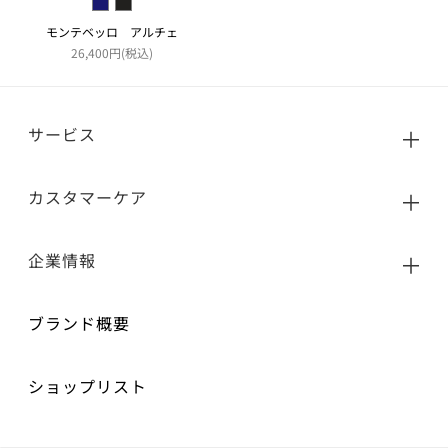
モンテベッロ アルチェ
26,400円(税込)
サービス
カスタマーケア
企業情報
ブランド概要
ショップリスト