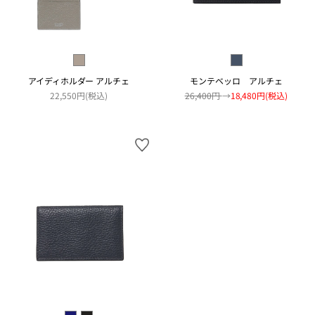
アイディホルダー アルチェ
モンテベッロ アルチェ
22,550円(税込)
26,400円
→
18,480円(税込)