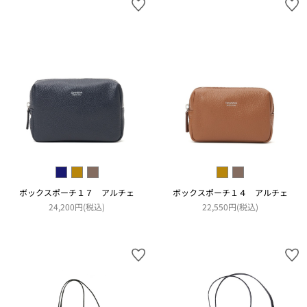
ボックスポーチ１７ アルチェ
ボックスポーチ１４ アルチェ
24,200円(税込)
22,550円(税込)