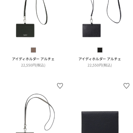
アイディホルダー アルチェ
アイディホルダー アルチェ
22,550円(税込)
22,550円(税込)