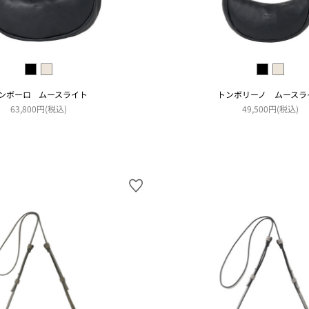
ンボーロ ムースライト
トンボリーノ ムースラ
63,800円(税込)
49,500円(税込)