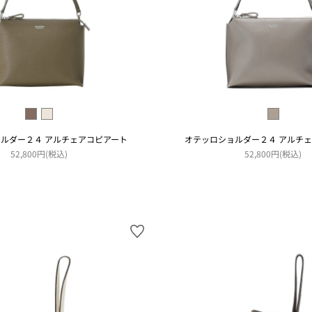
ルダー２４ アルチェアコピアート
オテッロショルダー２４ アルチ
52,800円(税込)
52,800円(税込)