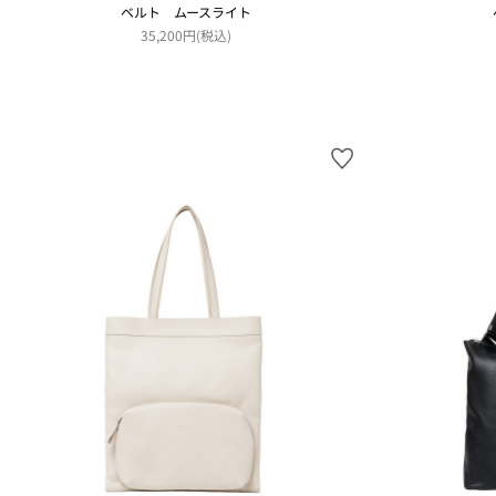
ベルト ムースライト
35,200円(税込)