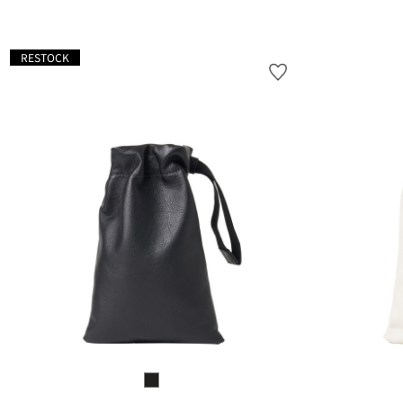
RESTOCK