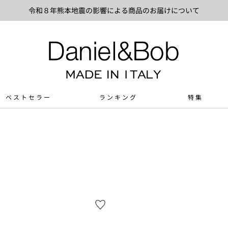
令和８年熊本地震の影響による商品のお届けについて
ベストセラー
ランキング
特集