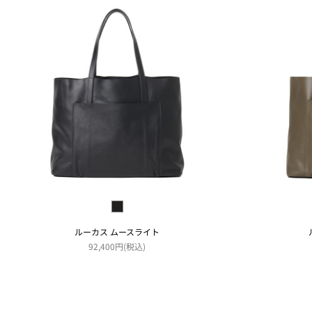
ルーカス ムースライト
92,400円(税込)