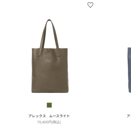
アレックス ムースライト
ア
70,400円(税込)