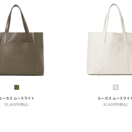
ルーカス ムースライト
ルーカス ムースライ
92,400円(税込)
92,400円(税込)