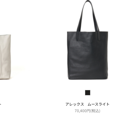
ト
アレックス ムースライト
70,400円(税込)