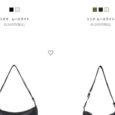
リズマ ムースライト
リンド ムースライト
83,600円(税込)
49,500円(税込)