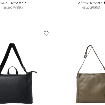
ベルト ムースライト
アキーレ ムースライ
35,200円(税込)
68,200円(税込)