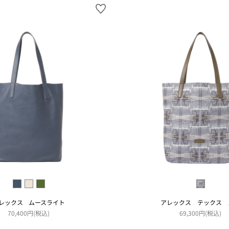
レックス ムースライト
アレックス テックス 
70,400円(税込)
69,300円(税込)