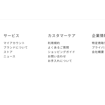
サービス
カスタマーケア
企業情
マイアカウント
利用規約
特定商取
ブランドについて
よくあるご質問
プライバ
ストア
ショッピングガイド
会社概要
ニュース
お問い合わせ
お手入れについて