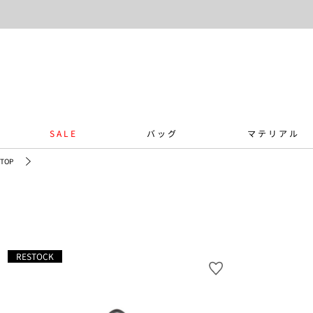
SALE
バッグ
マテリアル
TOP
RESTOCK