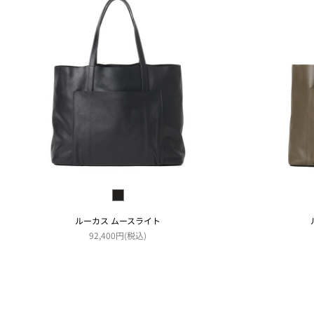
ルーカス ムースライト
92,400円(税込)