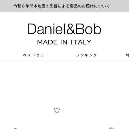
令和８年熊本地震の影響による商品のお届けについて
ベストセラー
ランキング