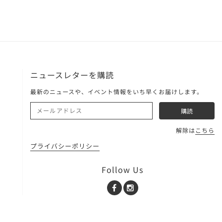
ニュースレターを購読
最新のニュースや、イベント情報をいち早くお届けします。
解除は
こちら
プライバシーポリシー
Follow Us
Facebook
Instagram