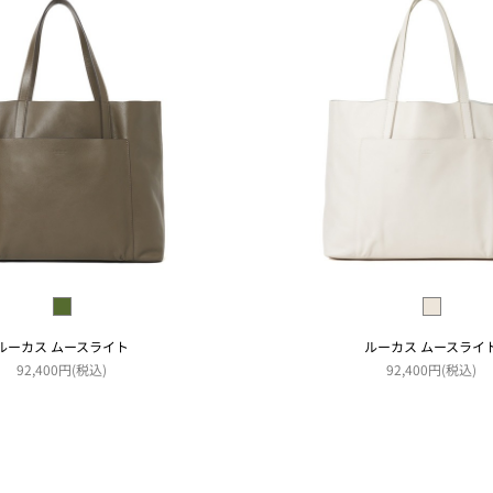
ルーカス ムースライト
ルーカス ムースライ
92,400円(税込)
92,400円(税込)