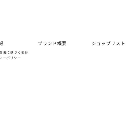
報
ブランド概要
ショップリスト
引法に基づく表記
シーポリシー