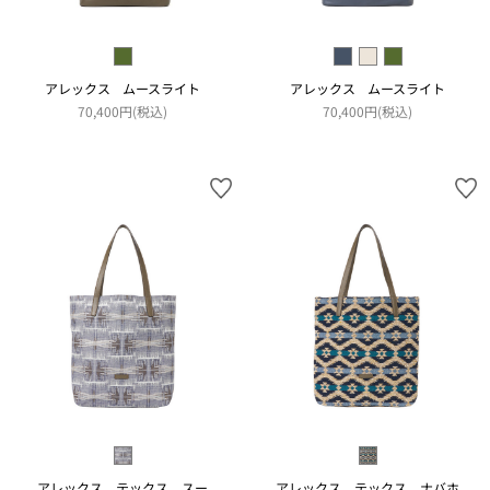
アレックス ムースライト
アレックス ムースライト
70,400円(税込)
70,400円(税込)
アレックス テックス スー
アレックス テックス ナバホ