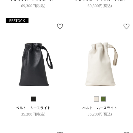
69,300円(税込)
69,300円(税込)
RESTOCK
ベルト ムースライト
ベルト ムースライト
35,200円(税込)
35,200円(税込)