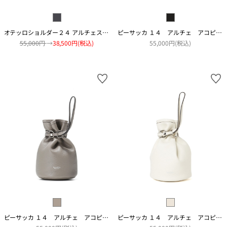
オテッロショルダー２４ アルチェスウェード カモ
ピーサッカ １４ アルチェ アコピアート
55,000円
→
38,500円(税込)
55,000円(税込)
ピーサッカ １４ アルチェ アコピアート
ピーサッカ １４ アルチェ アコピアート