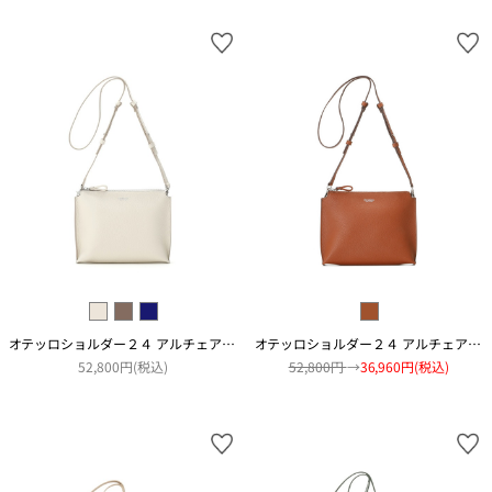
オテッロショルダー２４ アルチェアコピアート
オテッロショルダー２４ アルチェアコピアート
52,800円(税込)
52,800円
→
36,960円(税込)