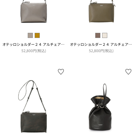
オテッロショルダー２４ アルチェアコピアート
オテッロショルダー２４ アルチェアコピアート
52,800円(税込)
52,800円(税込)