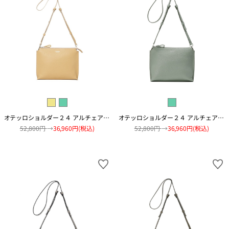
オテッロショルダー２４ アルチェアコピアート
オテッロショルダー２４ アルチェアコピアート
52,800円
→
36,960円(税込)
52,800円
→
36,960円(税込)