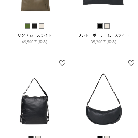
リンド ムースライト
リンド ポーチ ムースライト
49,500円(税込)
35,200円(税込)