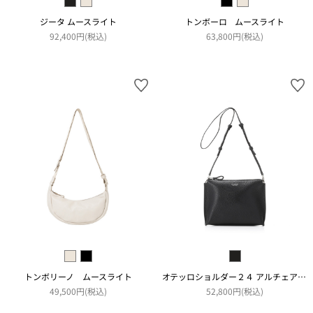
ジータ ムースライト
トンボーロ ムースライト
92,400円(税込)
63,800円(税込)
トンボリーノ ムースライト
オテッロショルダー２４ アルチェアコピアート
49,500円(税込)
52,800円(税込)