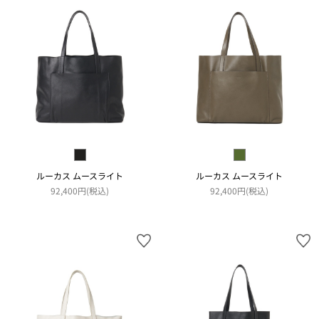
ルーカス ムースライト
ルーカス ムースライト
92,400円(税込)
92,400円(税込)