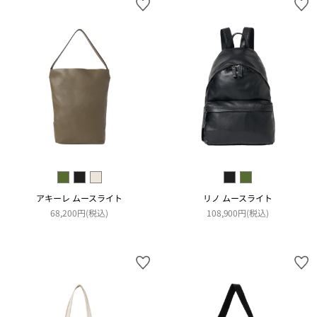
アキーレ ムースライト
リノ ムースライト
68,200円(税込)
108,900円(税込)