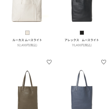
ルーカス ムースライト
アレックス ムースライト
92,400円(税込)
70,400円(税込)