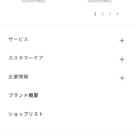
55,000円(税込)
55,000円(税込)
1
2
3
4
サービス
カスタマーケア
企業情報
ブランド概要
ショップリスト