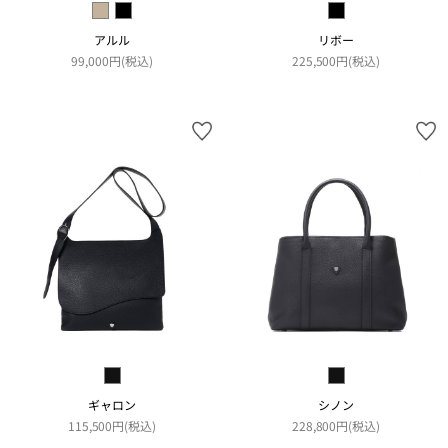
アルル
リボー
99,000円(税込)
225,500円(税込)
ギャロン
シノン
115,500円(税込)
228,800円(税込)