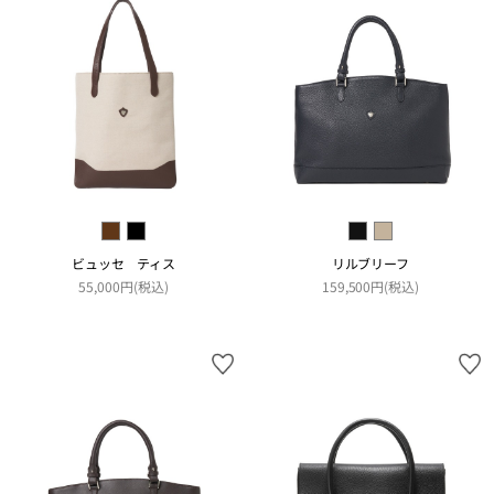
ビュッセ ティス
リルブリーフ
55,000円(税込)
159,500円(税込)