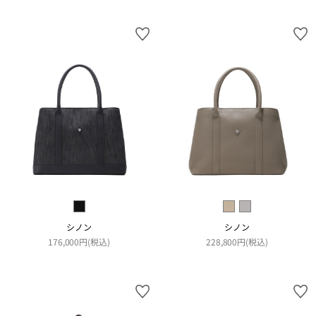
シノン
シノン
176,000円(税込)
228,800円(税込)