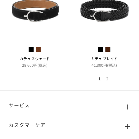
カテュ スウェード
カテュ ブレイド
28,600円(税込)
41,800円(税込)
1
2
サービス
カスタマーケア