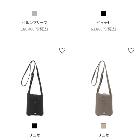
ベルンブリーフ
ビュッセ
180,400円(税込)
63,800円(税込)
リュセ
リュセ