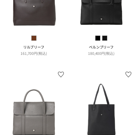
リルブリーフ
ベルンブリーフ
161,700円(税込)
180,400円(税込)