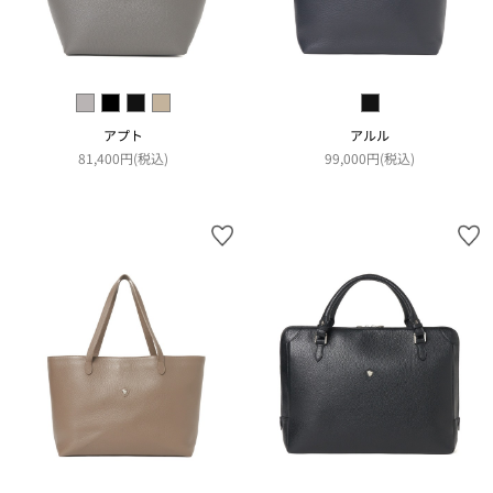
アプト
アルル
81,400円(税込)
99,000円(税込)