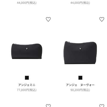
44,000円(税込)
44,000円(税込)
アンジェミニ
アンジェ ヌーヴォー
77,000円(税込)
90,200円(税込)