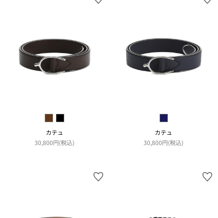
カテュ
カテュ
30,800円(税込)
30,800円(税込)