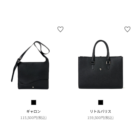
ギャロン
リトルバリス
115,500円(税込)
159,500円(税込)