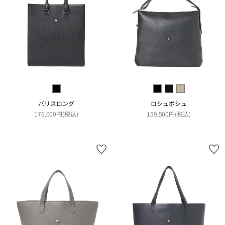
バリスロング
ロシュポシュ
176,000円(税込)
159,500円(税込)