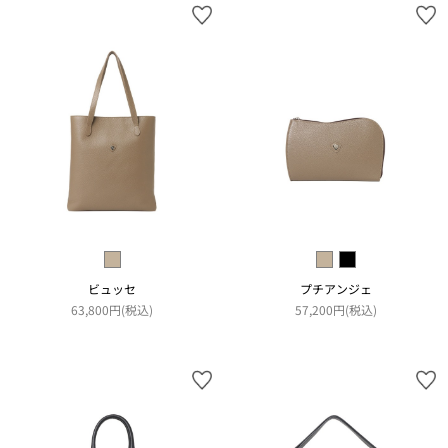
ビュッセ
プチアンジェ
63,800円(税込)
57,200円(税込)