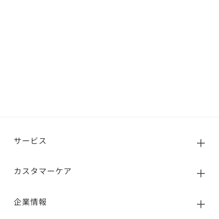
サービス
カスタマーケア
企業情報