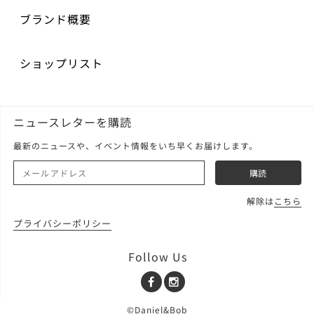
ブランド概要
ショップリスト
ニュースレターを購読
最新のニュースや、イベント情報をいち早くお届けします。
解除は
こちら
プライバシーポリシー
Follow Us
Facebook
Instagram
©Daniel&Bob