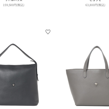
159,500円(税込)
63,800円(税込)