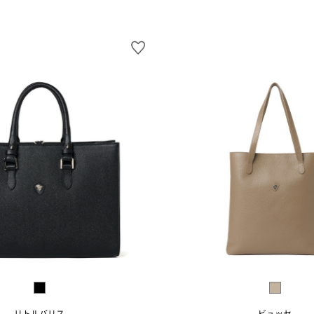
リトルバリス
ビュッセ