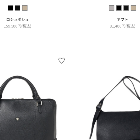
ロシュポシュ
アプト
159,500円(税込)
81,400円(税込)