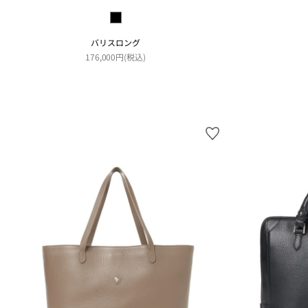
バリスロング
176,000円(税込)