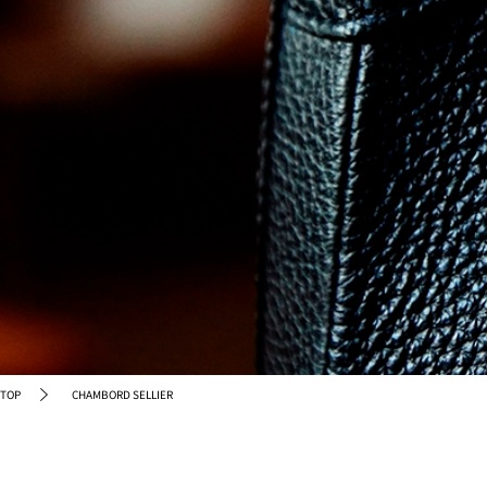
TOP
CHAMBORD SELLIER