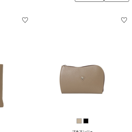
プチアンジェ