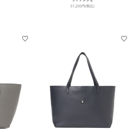
57,200円(税込)