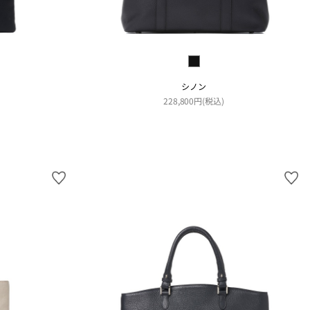
シノン
228,800円(税込)