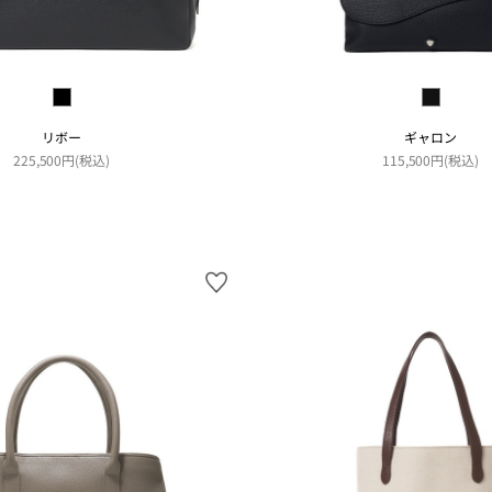
リボー
ギャロン
225,500円(税込)
115,500円(税込)