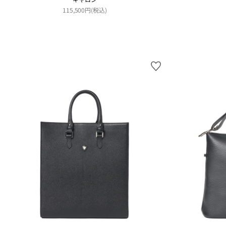
115,500円(税込)