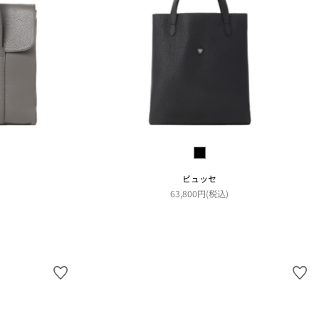
ビュッセ
63,800円(税込)