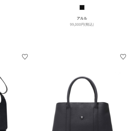
アルル
99,000円(税込)