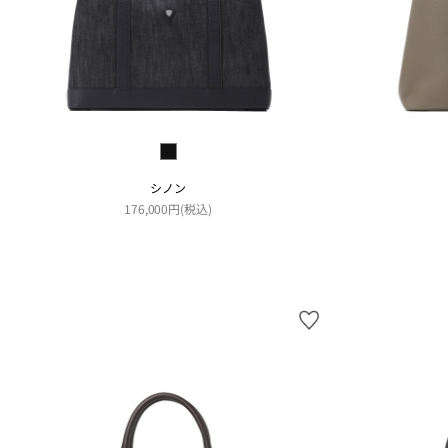
シノン
176,000円(税込)