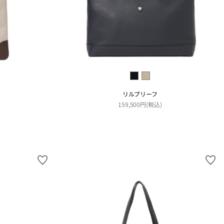
リルブリーフ
159,500円(税込)