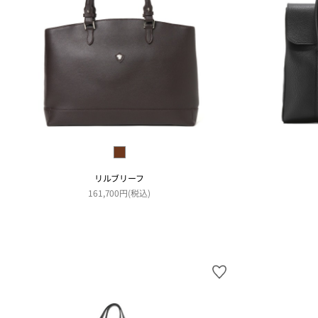
リルブリーフ
161,700円(税込)