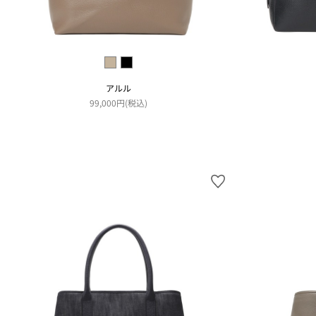
アルル
99,000円(税込)