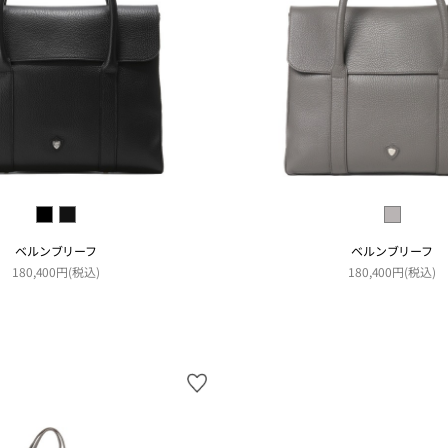
ベルンブリーフ
ベルンブリーフ
180,400円(税込)
180,400円(税込)