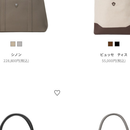
シノン
ビュッセ ティス
228,800円(税込)
55,000円(税込)